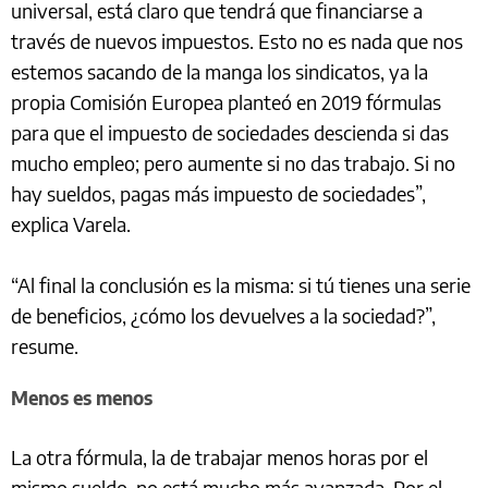
universal, está claro que tendrá que financiarse a
través de nuevos impuestos. Esto no es nada que nos
estemos sacando de la manga los sindicatos, ya la
propia Comisión Europea planteó en 2019 fórmulas
para que el impuesto de sociedades descienda si das
mucho empleo; pero aumente si no das trabajo. Si no
hay sueldos, pagas más impuesto de sociedades”,
explica Varela.
“Al final la conclusión es la misma: si tú tienes una serie
de beneficios, ¿cómo los devuelves a la sociedad?”,
resume.
Menos es menos
La otra fórmula, la de trabajar menos horas por el
mismo sueldo, no está mucho más avanzada. Por el