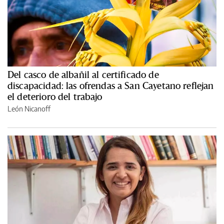
Del casco de albañil al certificado de
discapacidad: las ofrendas a San Cayetano reflejan
el deterioro del trabajo
León Nicanoff