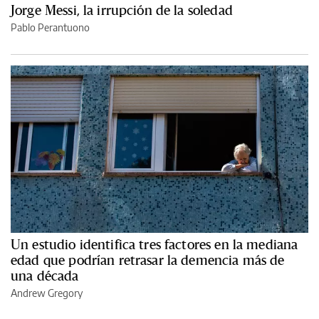
Jorge Messi, la irrupción de la soledad
Pablo Perantuono
Un estudio identifica tres factores en la mediana
edad que podrían retrasar la demencia más de
una década
Andrew Gregory