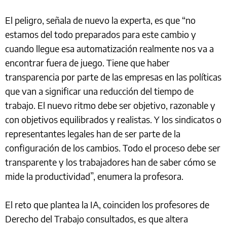
El peligro, señala de nuevo la experta, es que “no
estamos del todo preparados para este cambio y
cuando llegue esa automatización realmente nos va a
encontrar fuera de juego. Tiene que haber
transparencia por parte de las empresas en las políticas
que van a significar una reducción del tiempo de
trabajo. El nuevo ritmo debe ser objetivo, razonable y
con objetivos equilibrados y realistas. Y los sindicatos o
representantes legales han de ser parte de la
configuración de los cambios. Todo el proceso debe ser
transparente y los trabajadores han de saber cómo se
mide la productividad”, enumera la profesora.
El reto que plantea la IA, coinciden los profesores de
Derecho del Trabajo consultados, es que altera