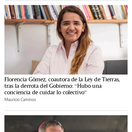
Florencia Gómez, coautora de la Ley de Tierras,
tras la derrota del Gobierno: “Hubo una
conciencia de cuidar lo colectivo”
Mauricio Caminos