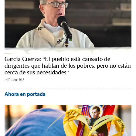
García Cuerva: “El pueblo está cansado de
dirigentes que hablan de los pobres, pero no están
cerca de sus necesidades”
elDiarioAR
Ahora en portada