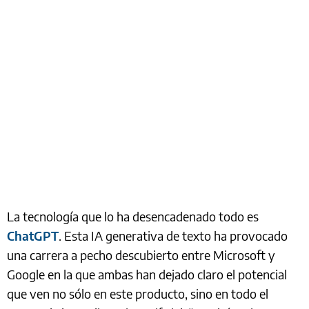
La tecnología que lo ha desencadenado todo es
ChatGPT
. Esta IA generativa de texto ha provocado
una carrera a pecho descubierto entre Microsoft y
Google en la que ambas han dejado claro el potencial
que ven no sólo en este producto, sino en todo el