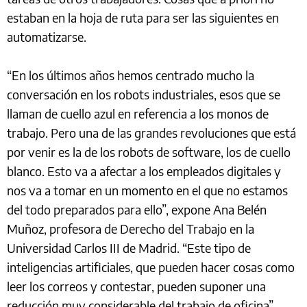
estaban en la hoja de ruta para ser las siguientes en
automatizarse.
“En los últimos años hemos centrado mucho la
conversación en los robots industriales, esos que se
llaman de cuello azul en referencia a los monos de
trabajo. Pero una de las grandes revoluciones que está
por venir es la de los robots de software, los de cuello
blanco. Esto va a afectar a los empleados digitales y
nos va a tomar en un momento en el que no estamos
del todo preparados para ello”, expone Ana Belén
Muñoz, profesora de Derecho del Trabajo en la
Universidad Carlos III de Madrid. “Este tipo de
inteligencias artificiales, que pueden hacer cosas como
leer los correos y contestar, pueden suponer una
reducción muy considerable del trabajo de oficina”,