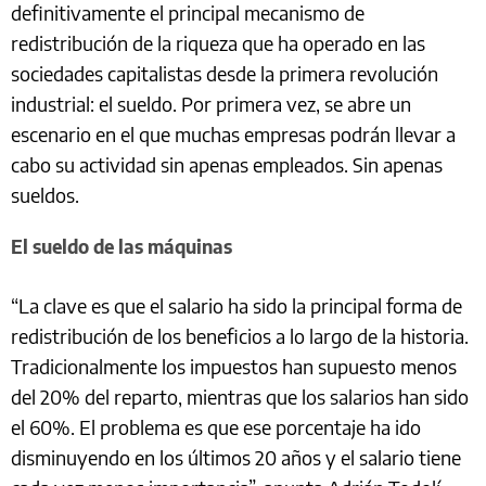
definitivamente el principal mecanismo de
redistribución de la riqueza que ha operado en las
sociedades capitalistas desde la primera revolución
industrial: el sueldo. Por primera vez, se abre un
escenario en el que muchas empresas podrán llevar a
cabo su actividad sin apenas empleados. Sin apenas
sueldos.
El sueldo de las máquinas
“La clave es que el salario ha sido la principal forma de
redistribución de los beneficios a lo largo de la historia.
Tradicionalmente los impuestos han supuesto menos
del 20% del reparto, mientras que los salarios han sido
el 60%. El problema es que ese porcentaje ha ido
disminuyendo en los últimos 20 años y el salario tiene