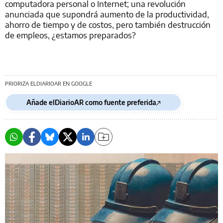
computadora personal o Internet; una revolución
anunciada que supondrá aumento de la productividad,
ahorro de tiempo y de costos, pero también destrucción
de empleos, ¿estamos preparados?
PRIORIZA ELDIARIOAR EN GOOGLE
Añade elDiarioAR como fuente preferida