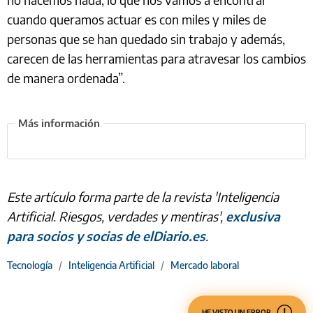
cuando queramos actuar es con miles y miles de
personas que se han quedado sin trabajo y además,
carecen de las herramientas para atravesar los cambios
de manera ordenada”.
Este artículo forma parte de la revista 'Inteligencia
Artificial. Riesgos, verdades y mentiras',
exclusiva
para socios y socias de elDiario.es
.
Tecnología
/
Inteligencia Artificial
/
Mercado laboral
HE VISTO UN ERROR