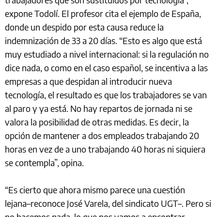
expone Todolí. El profesor cita el ejemplo de España,
donde un despido por esta causa reduce la
indemnización de 33 a 20 días. “Esto es algo que está
muy estudiado a nivel internacional: si la regulación no
dice nada, o como en el caso español, se incentiva a las
empresas a que despidan al introducir nueva
tecnología, el resultado es que los trabajadores se van
al paro y ya está. No hay repartos de jornada ni se
valora la posibilidad de otras medidas. Es decir, la
opción de mantener a dos empleados trabajando 20
horas en vez de a uno trabajando 40 horas ni siquiera
se contempla”, opina.
“Es cierto que ahora mismo parece una cuestión
lejana–reconoce José Varela, del sindicato UGT–. Pero si
no hacemos nada, lo que nos vamos a encontrar