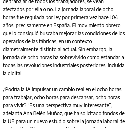
de trabajar de todos los trabajadores, se vean
afectados por ella o no. La jornada laboral de ocho
horas fue regulada por ley por primera vez hace 104
años, precisamente en España. El movimiento obrero
que lo consiguió buscaba mejorar las condiciones de los
operarios de las fábricas, en un contexto
diametralmente distinto al actual. Sin embargo, la
jornada de ocho horas ha sobrevivido como estándar a
todas las revoluciones industriales posteriores, incluida
la digital.
¿Podría la IA impulsar un cambio real en el ocho horas
para trabajar, ocho horas para descansar, ocho horas
para vivir? “Es una perspectiva muy interesante”,
adelanta Ana Belén Muñoz, que ha solicitado fondos de
la UE para un nuevo estudio sobre la jornada laboral de