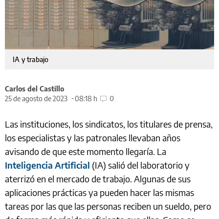
IA y trabajo
Carlos del Castillo
25 de agosto de 2023
08:18 h
0
Las instituciones, los sindicatos, los titulares de prensa,
los especialistas y las patronales llevaban años
avisando de que este momento llegaría. La
Inteligencia Artificial
(IA) salió del laboratorio y
aterrizó en el mercado de trabajo. Algunas de sus
aplicaciones prácticas ya pueden hacer las mismas
tareas por las que las personas reciben un sueldo, pero