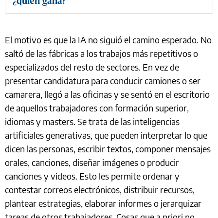
¿quién gana?
El motivo es que la IA no siguió el camino esperado. No
saltó de las fábricas a los trabajos más repetitivos o
especializados del resto de sectores. En vez de
presentar candidatura para conducir camiones o ser
camarera, llegó a las oficinas y se sentó en el escritorio
de aquellos trabajadores con formación superior,
idiomas y masters. Se trata de las inteligencias
artificiales generativas, que pueden interpretar lo que
dicen las personas, escribir textos, componer mensajes
orales, canciones, diseñar imágenes o producir
canciones y videos. Esto les permite ordenar y
contestar correos electrónicos, distribuir recursos,
plantear estrategias, elaborar informes o jerarquizar
tareas de otros trabajadores. Cosas que a priori no