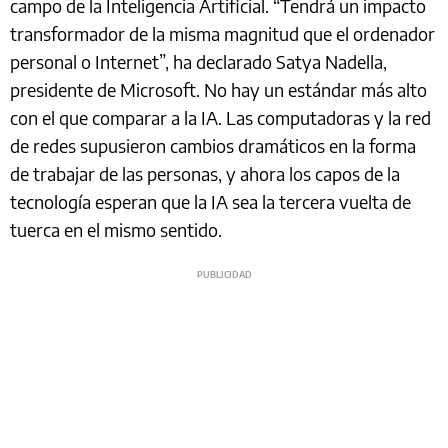
campo de la Inteligencia Artificial. “Tendrá un impacto
transformador de la misma magnitud que el ordenador
personal o Internet”, ha declarado Satya Nadella,
presidente de Microsoft. No hay un estándar más alto
con el que comparar a la IA. Las computadoras y la red
de redes supusieron cambios dramáticos en la forma
de trabajar de las personas, y ahora los capos de la
tecnología esperan que la IA sea la tercera vuelta de
tuerca en el mismo sentido.