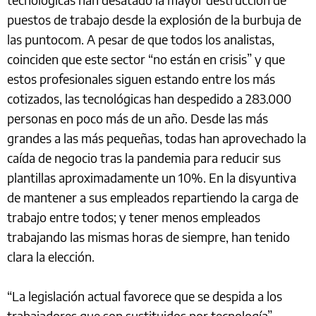
puestos de trabajo desde la explosión de la burbuja de
las puntocom. A pesar de que todos los analistas,
coinciden que este sector “no están en crisis” y que
estos profesionales siguen estando entre los más
cotizados, las tecnológicas han despedido a 283.000
personas en poco más de un año. Desde las más
grandes a las más pequeñas, todas han aprovechado la
caída de negocio tras la pandemia para reducir sus
plantillas aproximadamente un 10%. En la disyuntiva
de mantener a sus empleados repartiendo la carga de
trabajo entre todos; y tener menos empleados
trabajando las mismas horas de siempre, han tenido
clara la elección.
“La legislación actual favorece que se despida a los
trabajadores que son sustituidos por tecnología”,