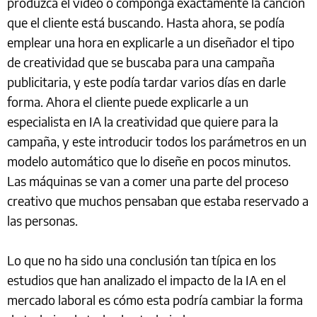
produzca el vídeo o componga exactamente la canción
que el cliente está buscando. Hasta ahora, se podía
emplear una hora en explicarle a un diseñador el tipo
de creatividad que se buscaba para una campaña
publicitaria, y este podía tardar varios días en darle
forma. Ahora el cliente puede explicarle a un
especialista en IA la creatividad que quiere para la
campaña, y este introducir todos los parámetros en un
modelo automático que lo diseñe en pocos minutos.
Las máquinas se van a comer una parte del proceso
creativo que muchos pensaban que estaba reservado a
las personas.
Lo que no ha sido una conclusión tan típica en los
estudios que han analizado el impacto de la IA en el
mercado laboral es cómo esta podría cambiar la forma