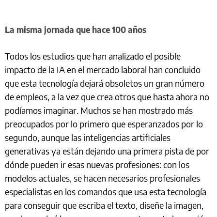
La misma jornada que hace 100 años
Todos los estudios que han analizado el posible
impacto de la IA en el mercado laboral han concluido
que esta tecnología dejará obsoletos un gran número
de empleos, a la vez que crea otros que hasta ahora no
podíamos imaginar. Muchos se han mostrado más
preocupados por lo primero que esperanzados por lo
segundo, aunque las inteligencias artificiales
generativas ya están dejando una primera pista de por
dónde pueden ir esas nuevas profesiones: con los
modelos actuales, se hacen necesarios profesionales
especialistas en los comandos que usa esta tecnología
para conseguir que escriba el texto, diseñe la imagen,