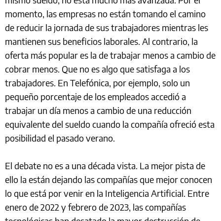
momento, las empresas no están tomando el camino
de reducir la jornada de sus trabajadores mientras les
mantienen sus beneficios laborales. Al contrario, la
oferta más popular es la de trabajar menos a cambio de
cobrar menos. Que no es algo que satisfaga a los
trabajadores. En Telefónica, por ejemplo, solo un
pequeño porcentaje de los empleados accedió a
trabajar un día menos a cambio de una reducción
equivalente del sueldo cuando la compañía ofreció esta
posibilidad el pasado verano.
El debate no es a una década vista. La mejor pista de
ello la están dejando las compañías que mejor conocen
lo que está por venir en la Inteligencia Artificial. Entre
enero de 2022 y febrero de 2023, las compañías
tecnológicas han desatado la mayor destrucción de