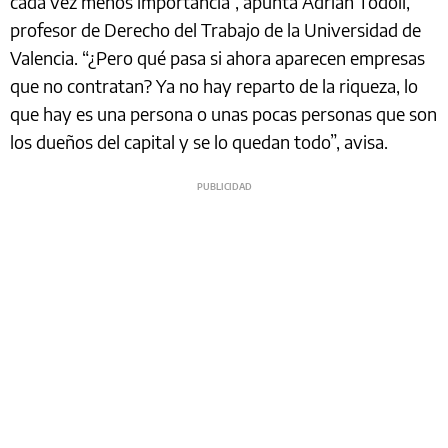
cada vez menos importancia”, apunta Adrián Todolí,
profesor de Derecho del Trabajo de la Universidad de
Valencia. “¿Pero qué pasa si ahora aparecen empresas
que no contratan? Ya no hay reparto de la riqueza, lo
que hay es una persona o unas pocas personas que son
los dueños del capital y se lo quedan todo”, avisa.