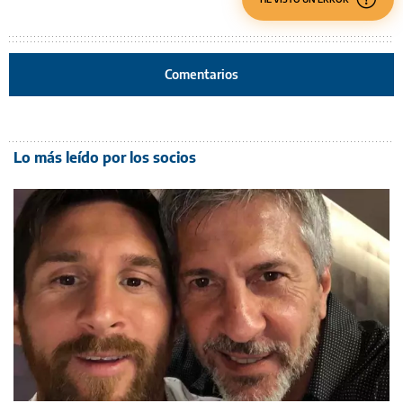
Comentarios
Lo más leído por los socios