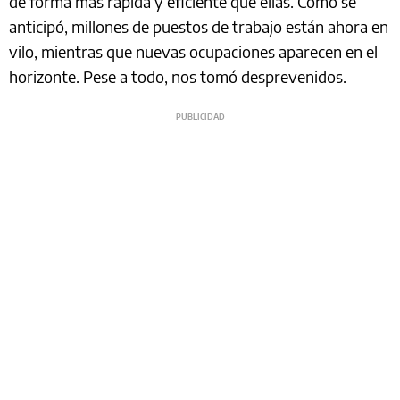
de forma más rápida y eficiente que ellas. Como se
anticipó, millones de puestos de trabajo están ahora en
vilo, mientras que nuevas ocupaciones aparecen en el
horizonte. Pese a todo, nos tomó desprevenidos.