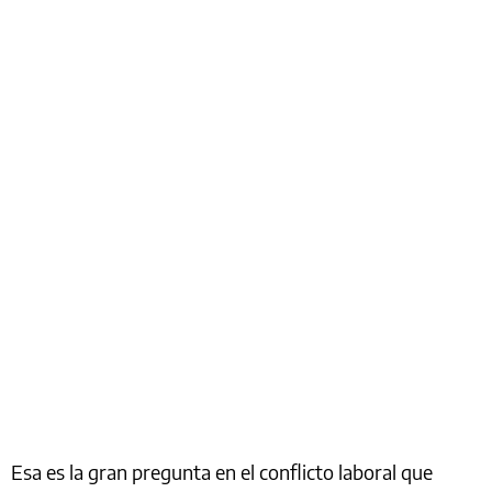
Esa es la gran pregunta en el conflicto laboral que