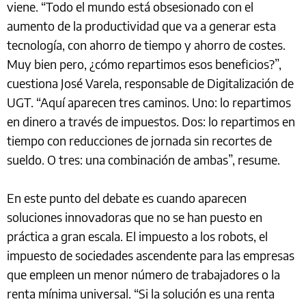
viene. “Todo el mundo está obsesionado con el
aumento de la productividad que va a generar esta
tecnología, con ahorro de tiempo y ahorro de costes.
Muy bien pero, ¿cómo repartimos esos beneficios?”,
cuestiona José Varela, responsable de Digitalización de
UGT. “Aquí aparecen tres caminos. Uno: lo repartimos
en dinero a través de impuestos. Dos: lo repartimos en
tiempo con reducciones de jornada sin recortes de
sueldo. O tres: una combinación de ambas”, resume.
En este punto del debate es cuando aparecen
soluciones innovadoras que no se han puesto en
práctica a gran escala. El impuesto a los robots, el
impuesto de sociedades ascendente para las empresas
que empleen un menor número de trabajadores o la
renta mínima universal. “Si la solución es una renta