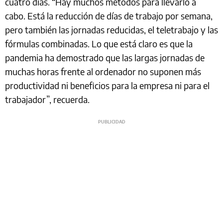
cuatro días. “Hay muchos métodos para llevarlo a
cabo. Está la reducción de días de trabajo por semana,
pero también las jornadas reducidas, el teletrabajo y las
fórmulas combinadas. Lo que está claro es que la
pandemia ha demostrado que las largas jornadas de
muchas horas frente al ordenador no suponen más
productividad ni beneficios para la empresa ni para el
trabajador”, recuerda.