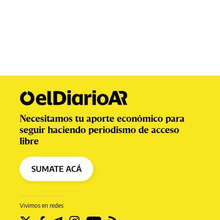
Necesitamos tu aporte económico para
seguir haciendo periodismo de acceso
libre
SUMATE ACÁ
Vivimos en redes