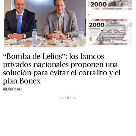
“Bomba de Leliqs”: los bancos
privados nacionales proponen una
solución para evitar el corralito y el
plan Bonex
elDiarioAR