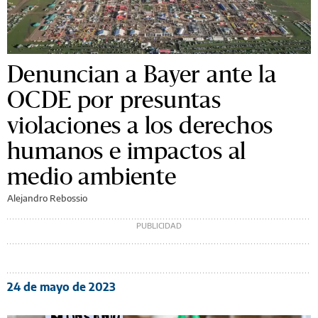
Denuncian a Bayer ante la
OCDE por presuntas
violaciones a los derechos
humanos e impactos al
medio ambiente
Alejandro Rebossio
24 de mayo de 2023