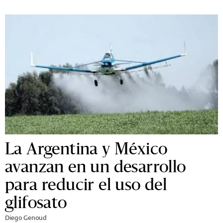
La Argentina y México
avanzan en un desarrollo
para reducir el uso del
glifosato
Diego Genoud