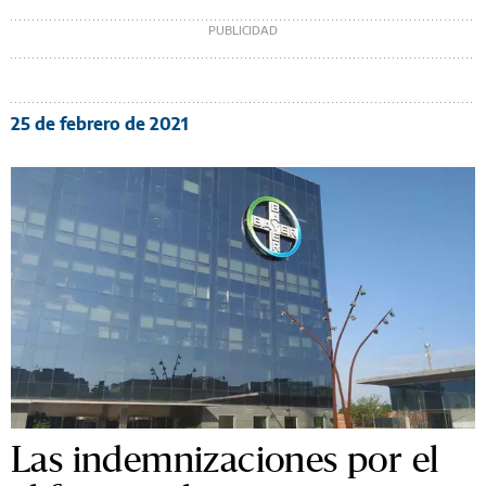
25 de febrero de 2021
Las indemnizaciones por el