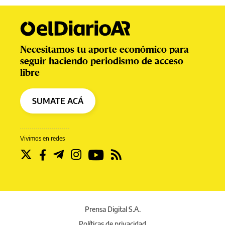
Necesitamos tu aporte económico para
seguir haciendo periodismo de acceso
libre
SUMATE ACÁ
Vivimos en redes
Prensa Digital S.A.
Políticas de privacidad