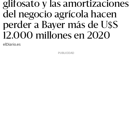
glifosato y las amortizaciones
del negocio agrícola hacen
perder a Bayer más de U$S
12.000 millones en 2020
elDiario.es