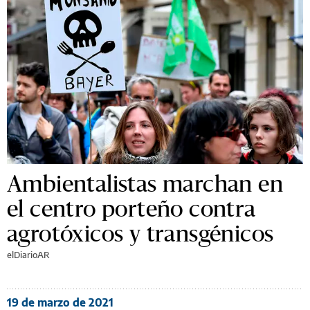
Ambientalistas marchan en
el centro porteño contra
agrotóxicos y transgénicos
elDiarioAR
19 de marzo de 2021