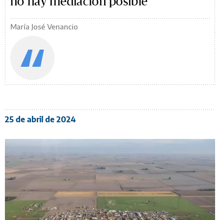
no hay mediación posible
María José Venancio
25 de abril de 2024