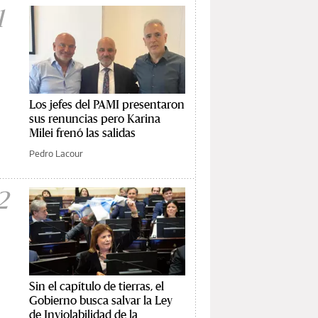
1
Los jefes del PAMI presentaron
sus renuncias pero Karina
Milei frenó las salidas
Pedro Lacour
2
Sin el capítulo de tierras, el
Gobierno busca salvar la Ley
de Inviolabilidad de la