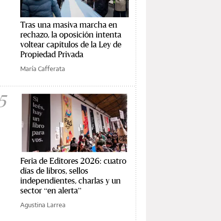
Tras una masiva marcha en
rechazo, la oposición intenta
voltear capítulos de la Ley de
Propiedad Privada
María Cafferata
5
Feria de Editores 2026: cuatro
días de libros, sellos
independientes, charlas y un
sector “en alerta”
Agustina Larrea