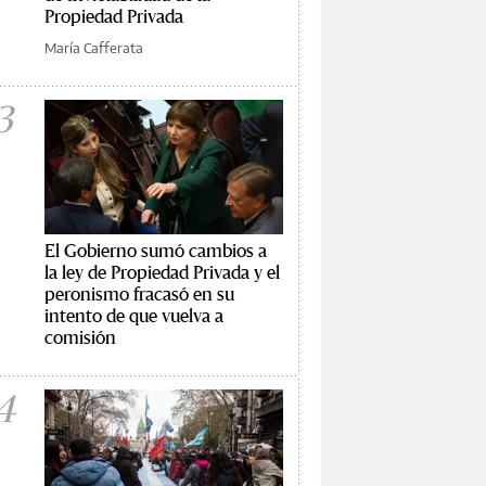
Propiedad Privada
María Cafferata
3
El Gobierno sumó cambios a
la ley de Propiedad Privada y el
peronismo fracasó en su
intento de que vuelva a
comisión
4