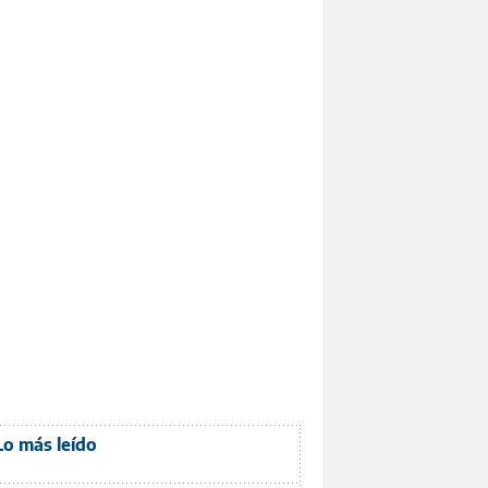
Lo más leído