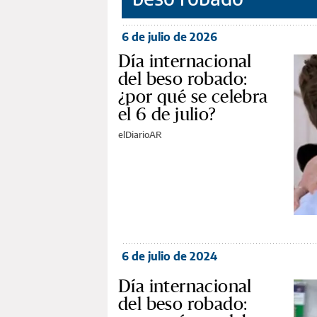
6 de julio de 2026
Día internacional
del beso robado:
¿por qué se celebra
el 6 de julio?
elDiarioAR
6 de julio de 2024
Día internacional
del beso robado: