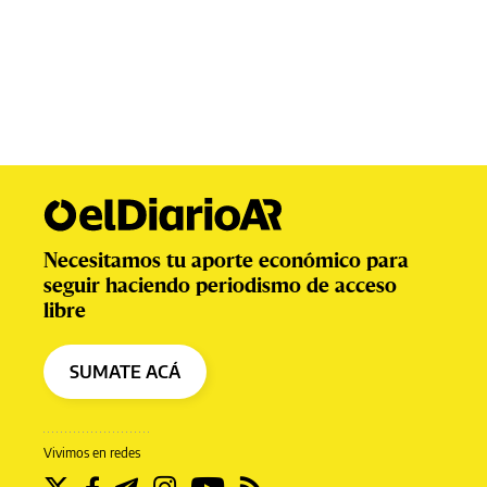
Necesitamos tu aporte económico para
seguir haciendo periodismo de acceso
libre
SUMATE ACÁ
Vivimos en redes