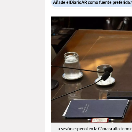
Añade elDiarioAR como fuente preferida
La sesión especial en la Cámara alta term