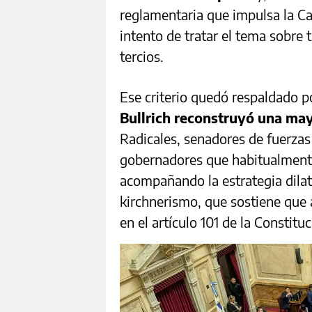
reglamentaria que impulsa la Ca
intento de tratar el tema sobre
tercios.
Ese criterio quedó respaldado 
Bullrich reconstruyó una may
Radicales, senadores de fuerzas
gobernadores que habitualmente
acompañando la estrategia dilat
kirchnerismo, que sostiene que 
en el artículo 101 de la Consti