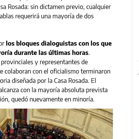
sa Rosada: sin dictamen previo, cualquier
 tablas requerirá una mayoría de dos
por
los bloques dialoguistas con los que
oría durante las últimas horas
.
 provinciales y representantes de
 colaboran con el oficialismo terminaron
oria diseñada por la Casa Rosada. El
alcanza con la mayoría absoluta prevista
tución, quedó nuevamente en minoría.