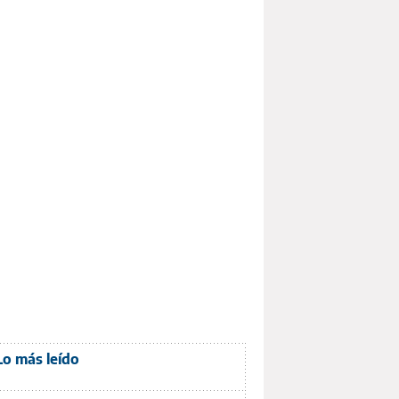
Lo más leído