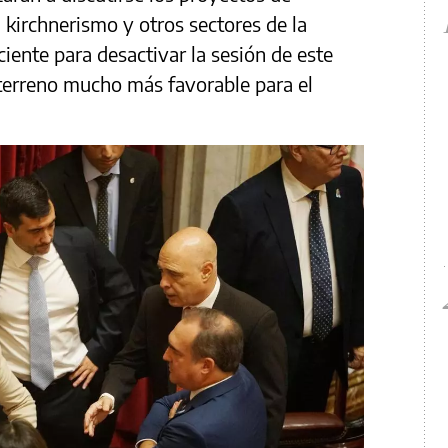
 kirchnerismo y otros sectores de la
ciente para desactivar la sesión de este
n terreno mucho más favorable para el