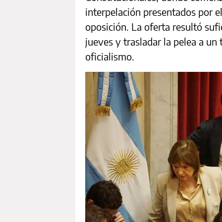
interpelación presentados por el
oposición. La oferta resultó sufi
jueves y trasladar la pelea a u
oficialismo.