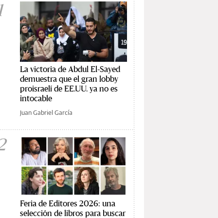
1
La victoria de Abdul El-Sayed
demuestra que el gran lobby
proisraelí de EE.UU. ya no es
intocable
Juan Gabriel García
2
Feria de Editores 2026: una
selección de libros para buscar