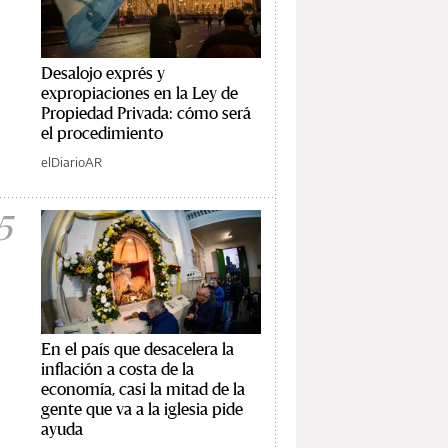
Desalojo exprés y
expropiaciones en la Ley de
Propiedad Privada: cómo será
el procedimiento
elDiarioAR
5
En el país que desacelera la
inflación a costa de la
economía, casi la mitad de la
gente que va a la iglesia pide
ayuda