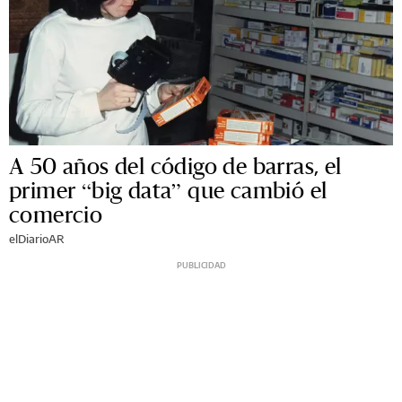
A 50 años del código de barras, el
primer “big data” que cambió el
comercio
elDiarioAR