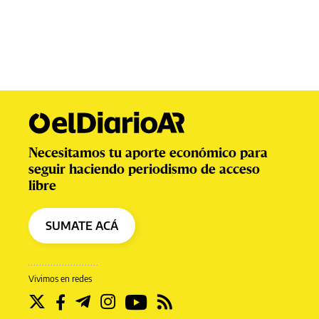
Necesitamos tu aporte económico para
seguir haciendo periodismo de acceso
libre
SUMATE ACÁ
Vivimos en redes