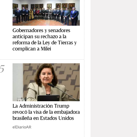
Gobernadores y senadores
anticipan su rechazo a la
reforma de la Ley de Tierras y
complican a Milei
5
La Administración Trump
revocó la visa de la embajadora
brasileña en Estados Unidos
elDiarioAR