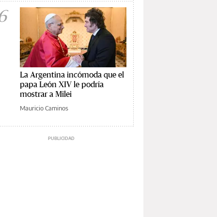
6
La Argentina incómoda que el
papa León XIV le podría
mostrar a Milei
Mauricio Caminos