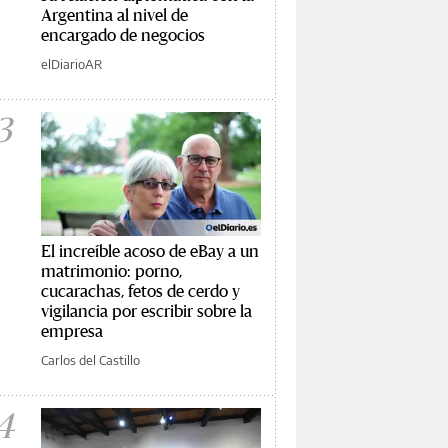
Argentina al nivel de
encargado de negocios
elDiarioAR
3
El increíble acoso de eBay a un
matrimonio: porno,
cucarachas, fetos de cerdo y
vigilancia por escribir sobre la
empresa
Carlos del Castillo
4