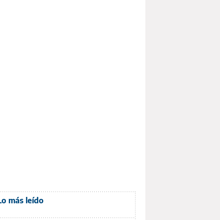
Lo más leído