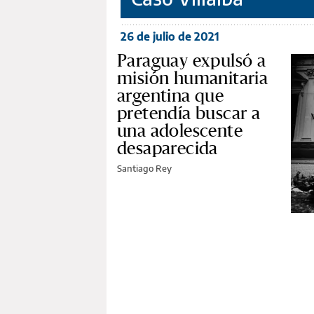
26 de julio de 2021
Paraguay expulsó a
misión humanitaria
argentina que
pretendía buscar a
una adolescente
desaparecida
Santiago Rey