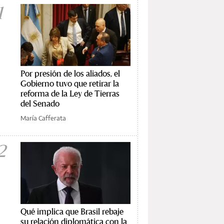
1
Por presión de los aliados, el
Gobierno tuvo que retirar la
reforma de la Ley de Tierras
del Senado
María Cafferata
2
Qué implica que Brasil rebaje
su relación diplomática con la