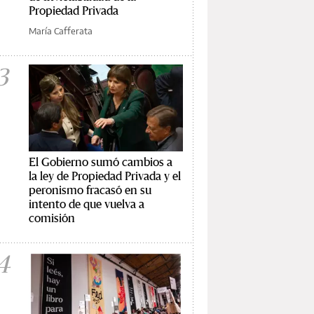
Propiedad Privada
María Cafferata
3
El Gobierno sumó cambios a
la ley de Propiedad Privada y el
peronismo fracasó en su
intento de que vuelva a
comisión
4