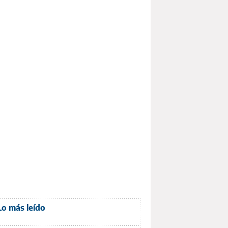
Lo más leído