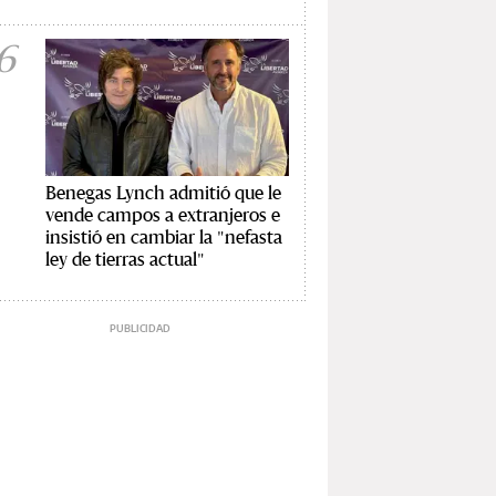
6
Benegas Lynch admitió que le
vende campos a extranjeros e
insistió en cambiar la "nefasta
ley de tierras actual"