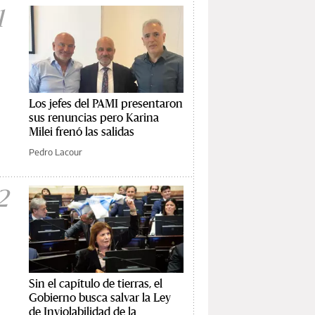
1
Los jefes del PAMI presentaron
sus renuncias pero Karina
Milei frenó las salidas
Pedro Lacour
2
Sin el capítulo de tierras, el
Gobierno busca salvar la Ley
de Inviolabilidad de la