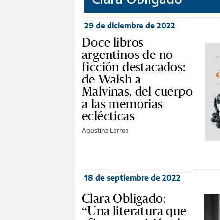
29 de diciembre de 2022
Doce libros
argentinos de no
ficción destacados:
de Walsh a
Malvinas, del cuerpo
a las memorias
eclécticas
Agustina Larrea
18 de septiembre de 2022
Clara Obligado:
“Una literatura que