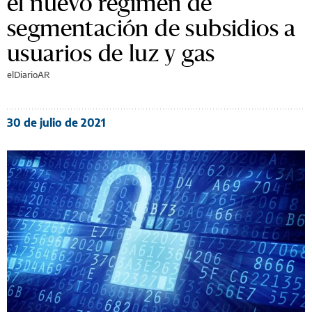
el nuevo régimen de
segmentación de subsidios a
usuarios de luz y gas
elDiarioAR
30 de julio de 2021