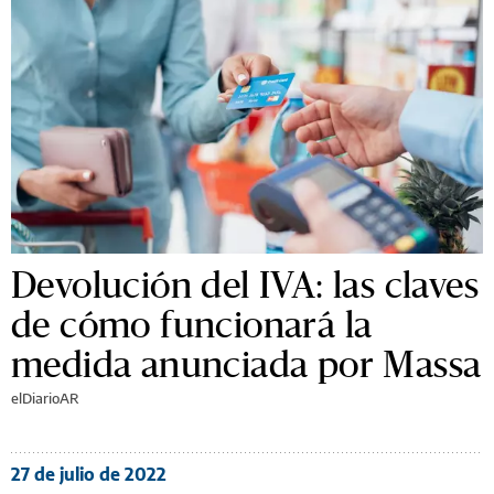
Devolución del IVA: las claves
de cómo funcionará la
medida anunciada por Massa
elDiarioAR
27 de julio de 2022