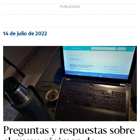
14 de julio de 2022
Preguntas y respuestas sobre