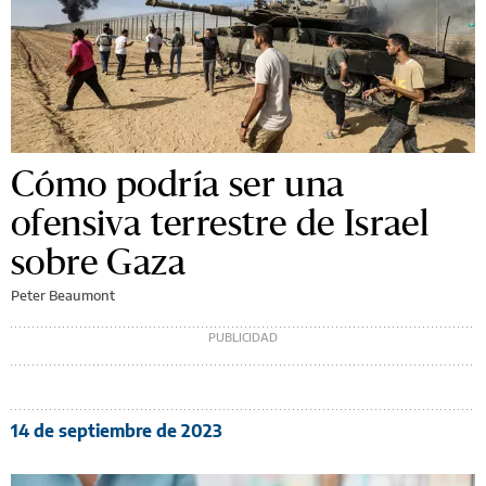
Cómo podría ser una
ofensiva terrestre de Israel
sobre Gaza
Peter Beaumont
14 de septiembre de 2023