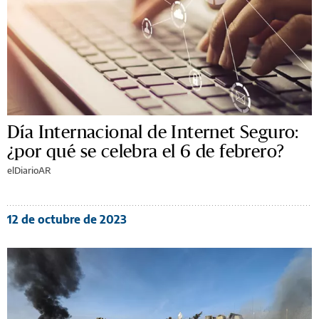
Día Internacional de Internet Seguro:
¿por qué se celebra el 6 de febrero?
elDiarioAR
12 de octubre de 2023