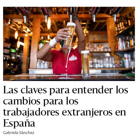
Las claves para entender los
cambios para los
trabajadores extranjeros en
España
Gabriela Sánchez