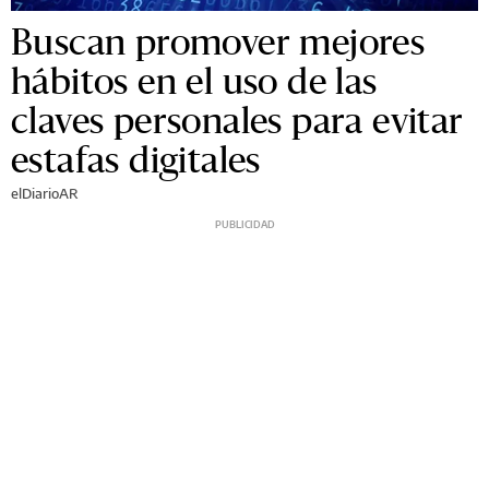
Buscan promover mejores
hábitos en el uso de las
claves personales para evitar
estafas digitales
elDiarioAR