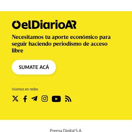
Necesitamos tu aporte económico para
seguir haciendo periodismo de acceso
libre
SUMATE ACÁ
Vivimos en redes
Prensa Digital S.A.