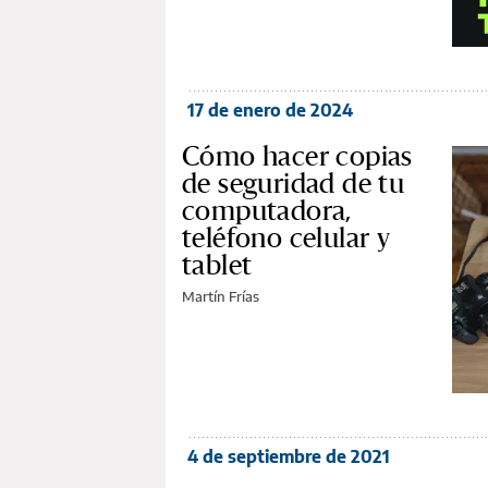
17 de enero de 2024
Cómo hacer copias
de seguridad de tu
computadora,
teléfono celular y
tablet
Martín Frías
4 de septiembre de 2021