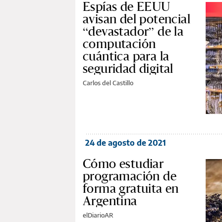
Espías de EEUU
avisan del potencial
“devastador” de la
computación
cuántica para la
seguridad digital
Carlos del Castillo
24 de agosto de 2021
Cómo estudiar
programación de
forma gratuita en
Argentina
elDiarioAR