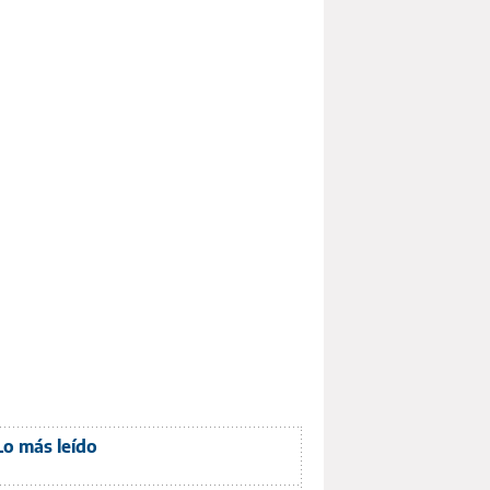
Lo más leído