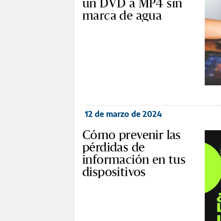
un DVD a MP4 sin
marca de agua
12 de marzo de 2024
Cómo prevenir las
pérdidas de
información en tus
dispositivos