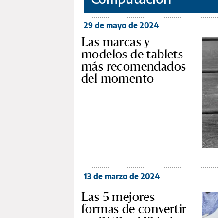
29 de mayo de 2024
Las marcas y
modelos de tablets
más recomendados
del momento
13 de marzo de 2024
Las 5 mejores
formas de convertir