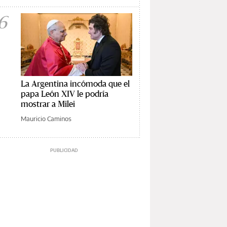
6
La Argentina incómoda que el
papa León XIV le podría
mostrar a Milei
Mauricio Caminos