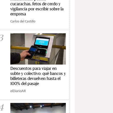
cucarachas, fetos de cerdo y
vigilancia por escribir sobre la
empresa
Carlos del Castillo
3
Descuentos para viajar en
subte y colectivo: qué bancos y
billeteras devuelven hasta el
100% del pasaje
elDiarioAR
4