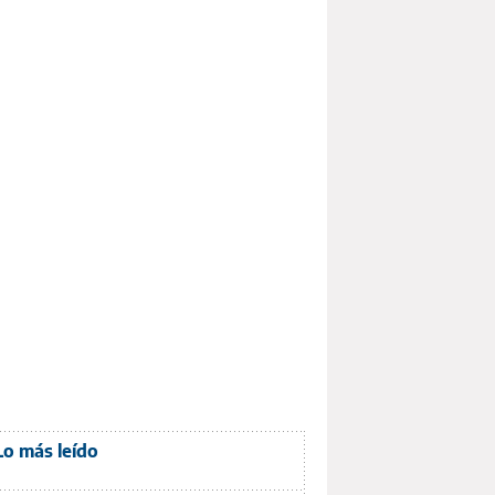
Lo más leído