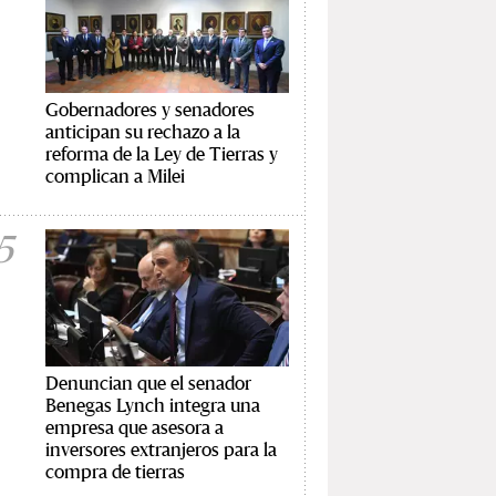
Gobernadores y senadores
anticipan su rechazo a la
reforma de la Ley de Tierras y
complican a Milei
5
Denuncian que el senador
Benegas Lynch integra una
empresa que asesora a
inversores extranjeros para la
compra de tierras