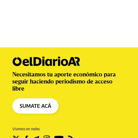
Necesitamos tu aporte económico para
seguir haciendo periodismo de acceso
libre
SUMATE ACÁ
Vivimos en redes