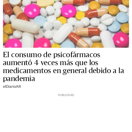
El consumo de psicofármacos
aumentó 4 veces más que los
medicamentos en general debido a la
pandemia
elDiarioAR