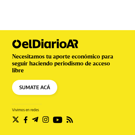
Necesitamos tu aporte económico para
seguir haciendo periodismo de acceso
libre
SUMATE ACÁ
Vivimos en redes