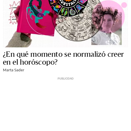
¿En qué momento se normalizó creer
en el horóscopo?
Marta Sader