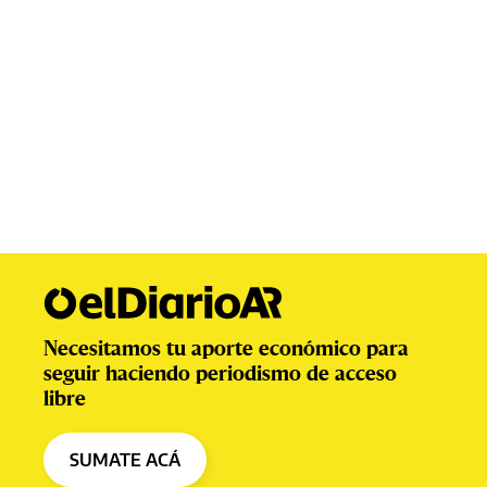
Necesitamos tu aporte económico para
seguir haciendo periodismo de acceso
libre
SUMATE ACÁ