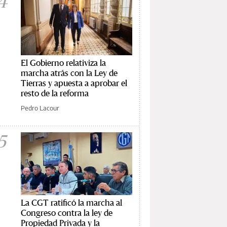
4
El Gobierno relativiza la
marcha atrás con la Ley de
Tierras y apuesta a aprobar el
resto de la reforma
Pedro Lacour
5
La CGT ratificó la marcha al
Congreso contra la ley de
Propiedad Privada y la