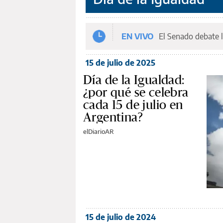
EN VIVO
El Senado debate l
15 de julio de 2025
Día de la Igualdad:
¿por qué se celebra
cada 15 de julio en
Argentina?
elDiarioAR
15 de julio de 2024