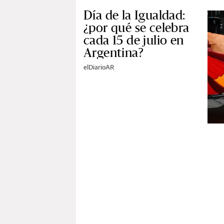
Día de la Igualdad:
¿por qué se celebra
cada 15 de julio en
Argentina?
elDiarioAR