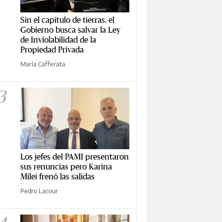
Sin el capítulo de tierras, el
Gobierno busca salvar la Ley
de Inviolabilidad de la
Propiedad Privada
María Cafferata
3
Los jefes del PAMI presentaron
sus renuncias pero Karina
Milei frenó las salidas
Pedro Lacour