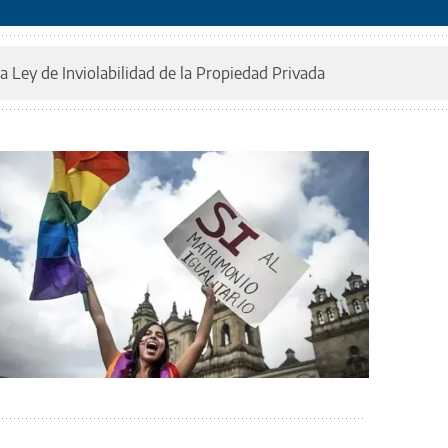
a Ley de Inviolabilidad de la Propiedad Privada