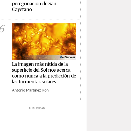
peregrinación de San
Cayetano
6
La imagen más nítida de la
superficie del Sol nos acerca
como nunca a la predicción de
las tormentas solares
Antonio Martínez Ron