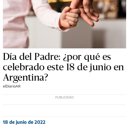
Día del Padre: ¿por qué es
celebrado este 18 de junio en
Argentina?
elDiarioAR
18 de junio de 2022