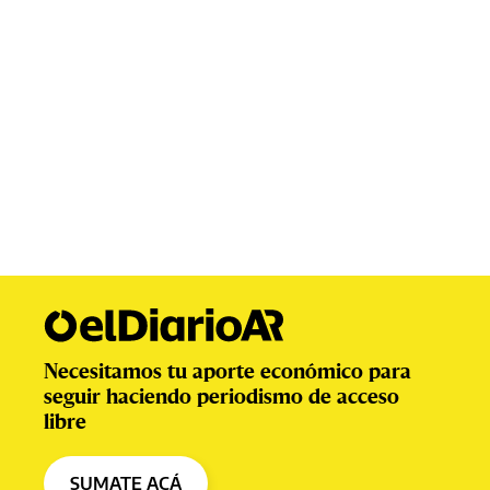
Necesitamos tu aporte económico para
seguir haciendo periodismo de acceso
libre
SUMATE ACÁ