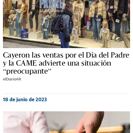
Cayeron las ventas por el Día del Padre
y la CAME advierte una situación
“preocupante”
elDiarioAR
18 de junio de 2023