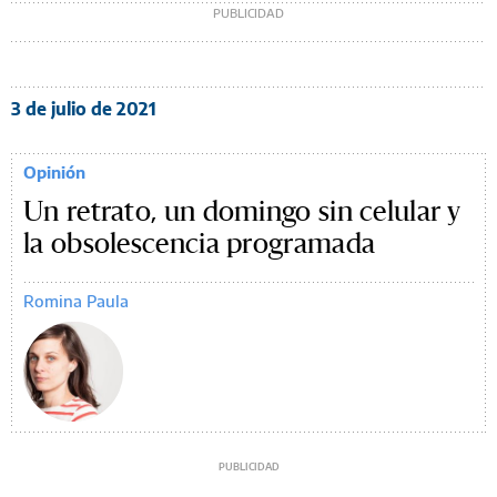
3 de julio de 2021
Opinión
Un retrato, un domingo sin celular y
la obsolescencia programada
Romina Paula