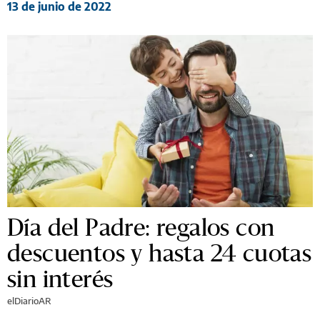
13 de junio de 2022
Día del Padre: regalos con
descuentos y hasta 24 cuotas
sin interés
elDiarioAR