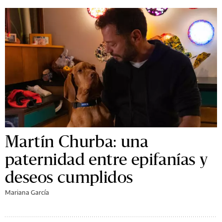
Martín Churba: una
paternidad entre epifanías y
deseos cumplidos
Mariana García