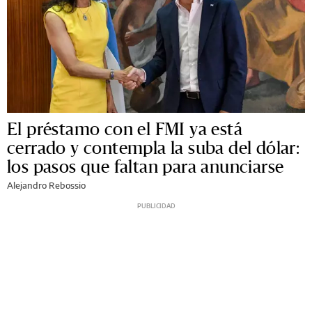
El préstamo con el FMI ya está
cerrado y contempla la suba del dólar:
los pasos que faltan para anunciarse
Alejandro Rebossio