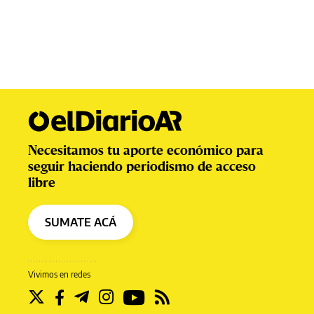
Necesitamos tu aporte económico para
seguir haciendo periodismo de acceso
libre
SUMATE ACÁ
Vivimos en redes