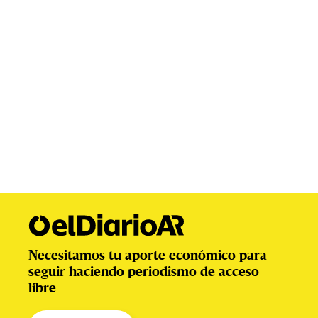
Necesitamos tu aporte económico para
seguir haciendo periodismo de acceso
libre