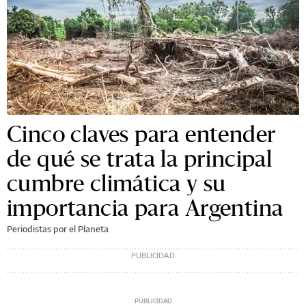
Cinco claves para entender
de qué se trata la principal
cumbre climática y su
importancia para Argentina
Periodistas por el Planeta