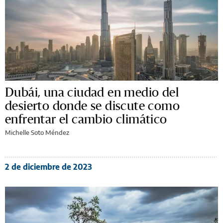
Dubái, una ciudad en medio del
desierto donde se discute como
enfrentar el cambio climático
Michelle Soto Méndez
2 de diciembre de 2023