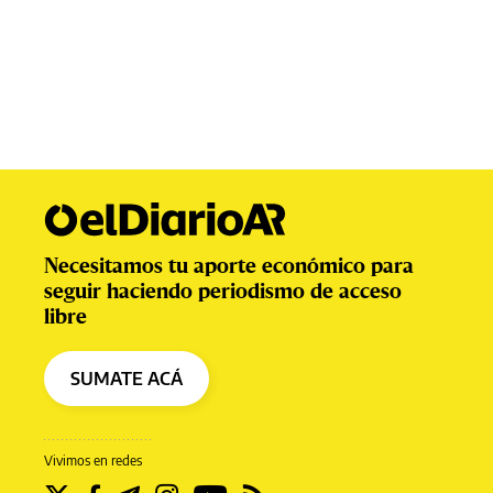
Necesitamos tu aporte económico para
seguir haciendo periodismo de acceso
libre
SUMATE ACÁ
Vivimos en redes