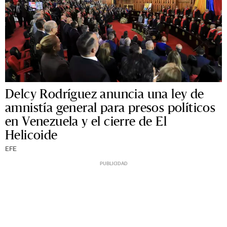
Delcy Rodríguez anuncia una ley de
amnistía general para presos políticos
en Venezuela y el cierre de El
Helicoide
EFE