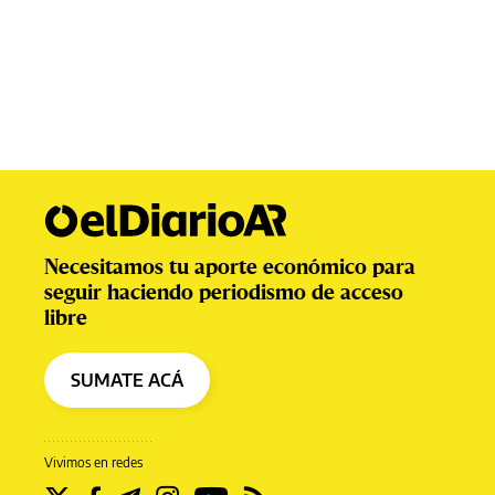
Necesitamos tu aporte económico para
seguir haciendo periodismo de acceso
libre
SUMATE ACÁ
Vivimos en redes