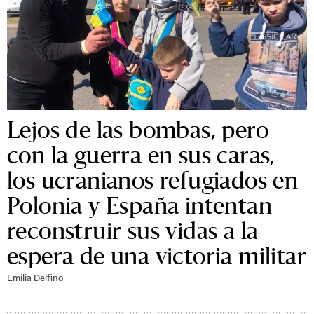
Lejos de las bombas, pero
con la guerra en sus caras,
los ucranianos refugiados en
Polonia y España intentan
reconstruir sus vidas a la
espera de una victoria militar
Emilia Delfino