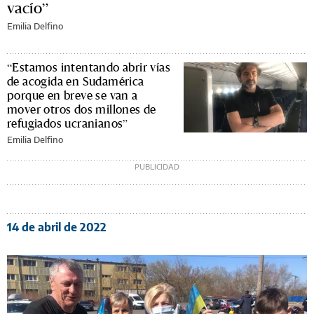
vacío”
Emilia Delfino
“Estamos intentando abrir vías
de acogida en Sudamérica
porque en breve se van a
mover otros dos millones de
refugiados ucranianos”
Emilia Delfino
14 de abril de 2022