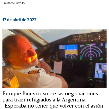
Lautaro Castillo
17 de abril de 2022
Enrique Piñeyro, sobre las negociaciones
para traer refugiados a la Argentina:
“Esperaba no tener que volver con el avión