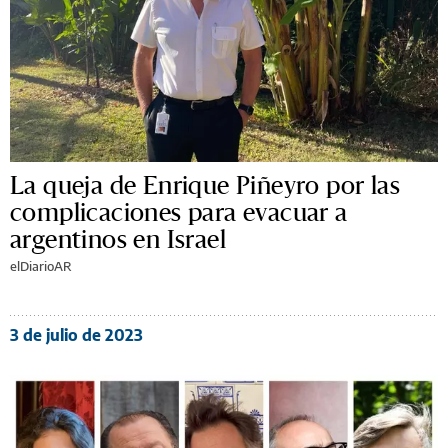
La queja de Enrique Piñeyro por las
complicaciones para evacuar a
argentinos en Israel
elDiarioAR
3 de julio de 2023