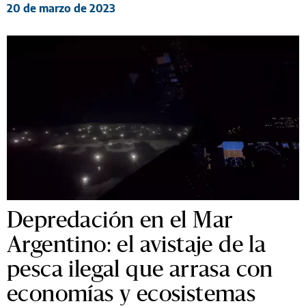
20 de marzo de 2023
Depredación en el Mar
Argentino: el avistaje de la
pesca ilegal que arrasa con
economías y ecosistemas