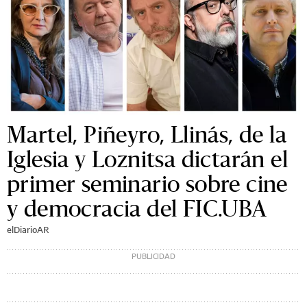
Martel, Piñeyro, Llinás, de la
Iglesia y Loznitsa dictarán el
primer seminario sobre cine
y democracia del FIC.UBA
elDiarioAR