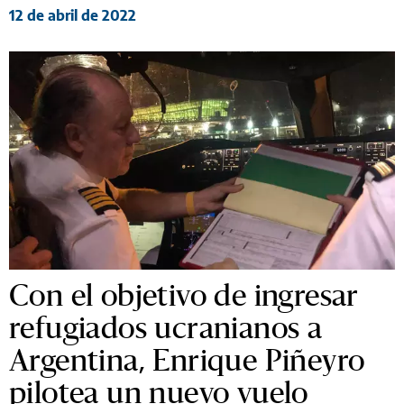
12 de abril de 2022
Con el objetivo de ingresar
refugiados ucranianos a
Argentina, Enrique Piñeyro
pilotea un nuevo vuelo