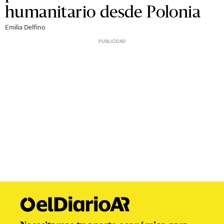
humanitario desde Polonia
Emilia Delfino