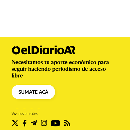
Necesitamos tu aporte económico para
seguir haciendo periodismo de acceso
libre
SUMATE ACÁ
Vivimos en redes