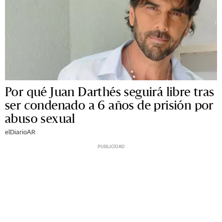
Por qué Juan Darthés seguirá libre tras
ser condenado a 6 años de prisión por
abuso sexual
elDiarioAR