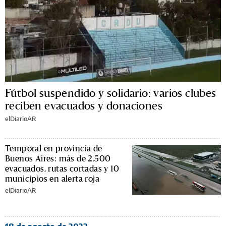
Fútbol suspendido y solidario: varios clubes
reciben evacuados y donaciones
elDiarioAR
Temporal en provincia de
Buenos Aires: más de 2.500
evacuados, rutas cortadas y 10
municipios en alerta roja
elDiarioAR