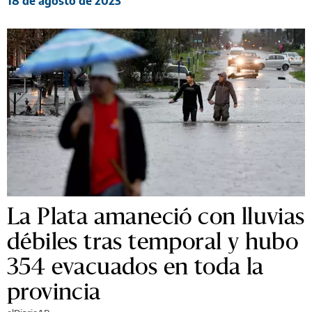
18 de agosto de 2023
La Plata amaneció con lluvias
débiles tras temporal y hubo
354 evacuados en toda la
provincia