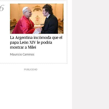
6
La Argentina incómoda que el
papa León XIV le podría
mostrar a Milei
Mauricio Caminos