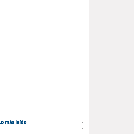
Lo más leído