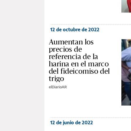
12 de octubre de 2022
Aumentan los
precios de
referencia de la
harina en el marco
del fideicomiso del
trigo
elDiarioAR
12 de junio de 2022