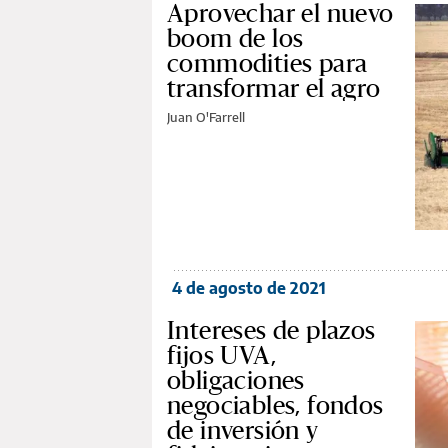
Aprovechar el nuevo
boom de los
commodities para
transformar el agro
Juan O'Farrell
4 de agosto de 2021
Intereses de plazos
fijos UVA,
obligaciones
negociables, fondos
de inversión y