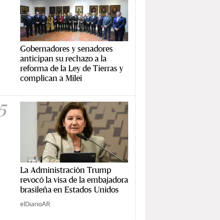
Gobernadores y senadores
anticipan su rechazo a la
reforma de la Ley de Tierras y
complican a Milei
5
La Administración Trump
revocó la visa de la embajadora
brasileña en Estados Unidos
elDiarioAR