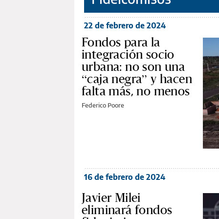
22 de febrero de 2024
Fondos para la
integración socio
urbana: no son una
“caja negra” y hacen
falta más, no menos
Federico Poore
16 de febrero de 2024
Javier Milei
eliminará fondos