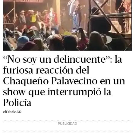
“No soy un delincuente”: la
furiosa reacción del
Chaqueño Palavecino en un
show que interrumpió la
Policía
elDiarioAR