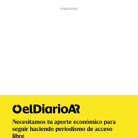
Necesitamos tu aporte económico para
seguir haciendo periodismo de acceso
libre