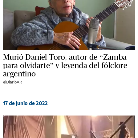
Murió Daniel Toro, autor de “Zamba
para olvidarte” y leyenda del fólclore
argentino
elDiarioAR
17 de junio de 2022