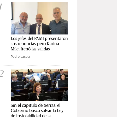
1
Los jefes del PAMI presentaron
sus renuncias pero Karina
Milei frenó las salidas
Pedro Lacour
2
Sin el capítulo de tierras, el
Gobierno busca salvar la Ley
de Inviolabilidad de la