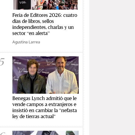
Feria de Editores 2026: cuatro
días de libros, sellos
independientes, charlas y un
sector “en alerta”
Agustina Larrea
5
Benegas Lynch admitió que le
vende campos a extranjeros e
insistió en cambiar la "nefasta
ley de tierras actual"