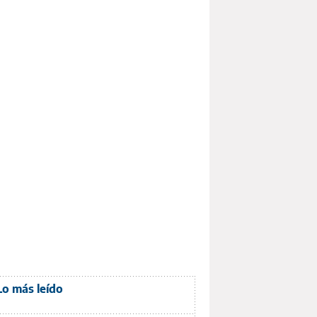
Lo más leído