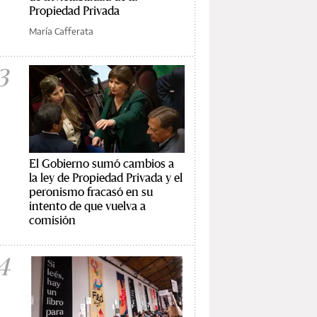
Propiedad Privada
María Cafferata
3
El Gobierno sumó cambios a
la ley de Propiedad Privada y el
peronismo fracasó en su
intento de que vuelva a
comisión
4