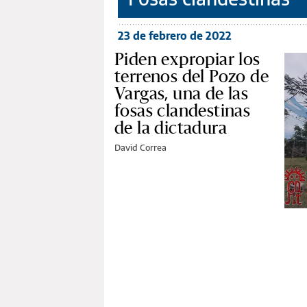
23 de febrero de 2022
Piden expropiar los
terrenos del Pozo de
Vargas, una de las
fosas clandestinas
de la dictadura
David Correa