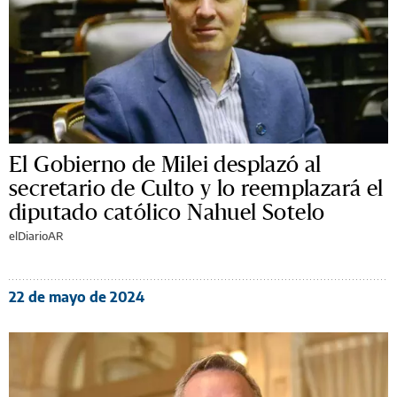
El Gobierno de Milei desplazó al
secretario de Culto y lo reemplazará el
diputado católico Nahuel Sotelo
elDiarioAR
22 de mayo de 2024