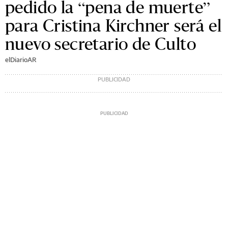
pedido la “pena de muerte”
para Cristina Kirchner será el
nuevo secretario de Culto
elDiarioAR