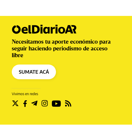
Necesitamos tu aporte económico para
seguir haciendo periodismo de acceso
libre
SUMATE ACÁ
Vivimos en redes