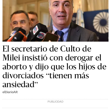
El secretario de Culto de
Milei insistió con derogar el
aborto y dijo que los hijos de
divorciados “tienen más
ansiedad”
elDiarioAR