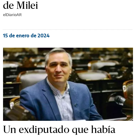
de Milei
elDiarioAR
15 de enero de 2024
Un exdiputado que había