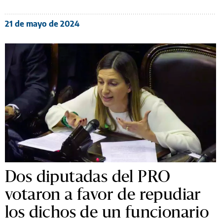
21 de mayo de 2024
Dos diputadas del PRO
votaron a favor de repudiar
los dichos de un funcionario