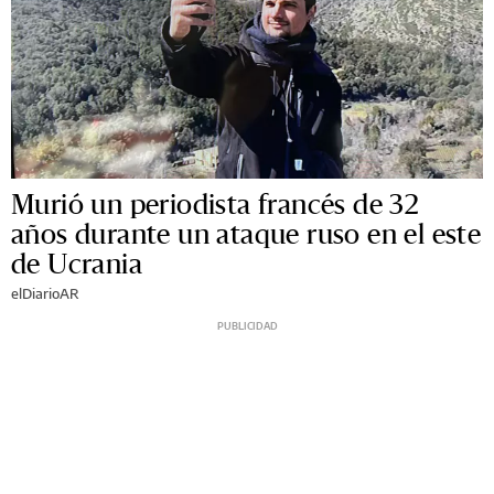
Murió un periodista francés de 32
años durante un ataque ruso en el este
de Ucrania
elDiarioAR