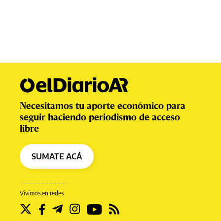
Necesitamos tu aporte económico para
seguir haciendo periodismo de acceso
libre
SUMATE ACÁ
Vivimos en redes