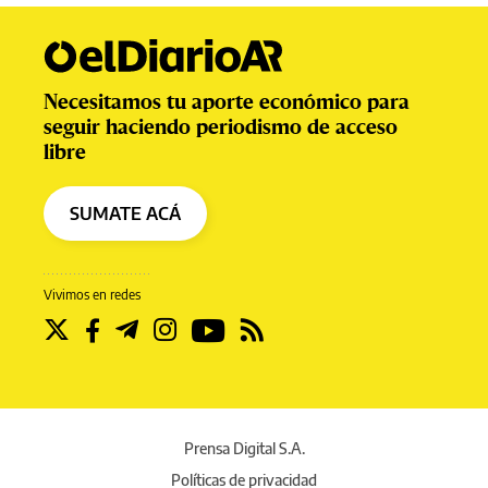
Necesitamos tu aporte económico para
seguir haciendo periodismo de acceso
libre
SUMATE ACÁ
Vivimos en redes
Prensa Digital S.A.
Políticas de privacidad