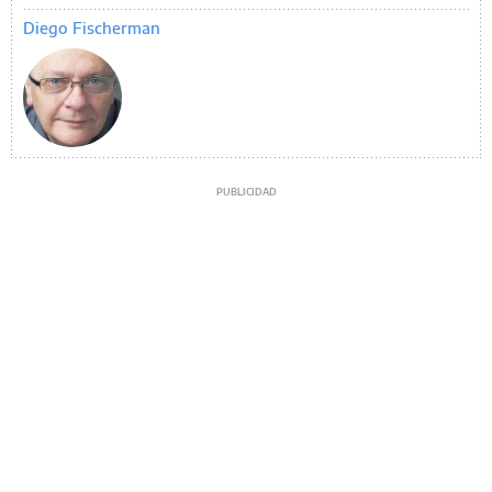
Diego Fischerman