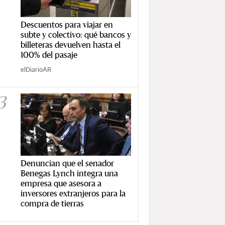
Descuentos para viajar en
subte y colectivo: qué bancos y
billeteras devuelven hasta el
100% del pasaje
elDiarioAR
3
Denuncian que el senador
Benegas Lynch integra una
empresa que asesora a
inversores extranjeros para la
compra de tierras