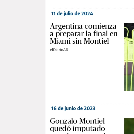
11 de julio de 2024
Argentina comienza
a preparar la final en
Miami sin Montiel
elDiarioAR
16 de junio de 2023
Gonzalo Montiel
quedó imputado