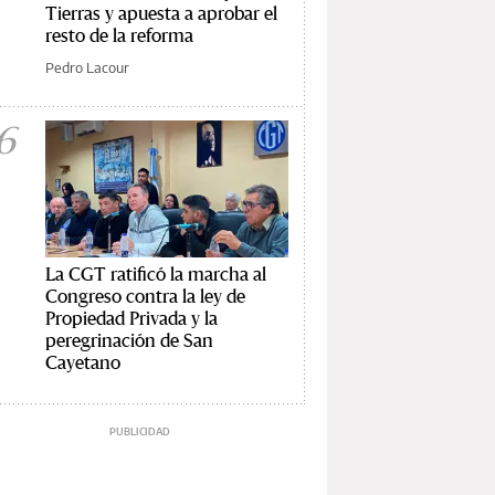
Tierras y apuesta a aprobar el
resto de la reforma
Pedro Lacour
6
La CGT ratificó la marcha al
Congreso contra la ley de
Propiedad Privada y la
peregrinación de San
Cayetano