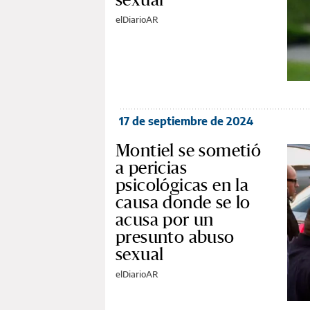
elDiarioAR
17 de septiembre de 2024
Montiel se sometió
a pericias
psicológicas en la
causa donde se lo
acusa por un
presunto abuso
sexual
elDiarioAR