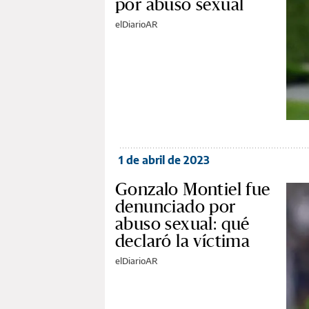
por abuso sexual
elDiarioAR
1 de abril de 2023
Gonzalo Montiel fue
denunciado por
abuso sexual: qué
declaró la víctima
elDiarioAR