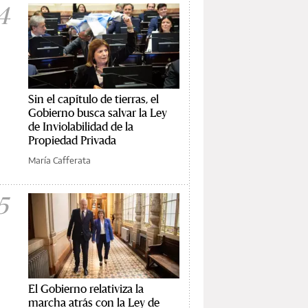
4
Sin el capítulo de tierras, el
Gobierno busca salvar la Ley
de Inviolabilidad de la
Propiedad Privada
María Cafferata
5
El Gobierno relativiza la
marcha atrás con la Ley de