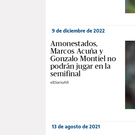
9 de diciembre de 2022
Amonestados,
Marcos Acuña y
Gonzalo Montiel no
podrán jugar en la
semifinal
elDiarioAR
13 de agosto de 2021