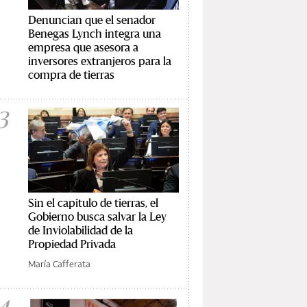
Denuncian que el senador
Benegas Lynch integra una
empresa que asesora a
inversores extranjeros para la
compra de tierras
3
Sin el capítulo de tierras, el
Gobierno busca salvar la Ley
de Inviolabilidad de la
Propiedad Privada
María Cafferata