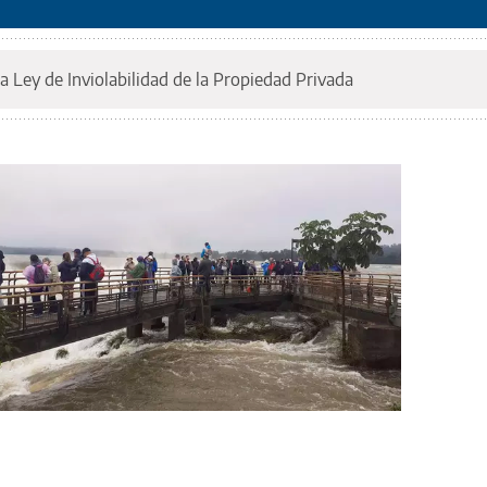
a Ley de Inviolabilidad de la Propiedad Privada