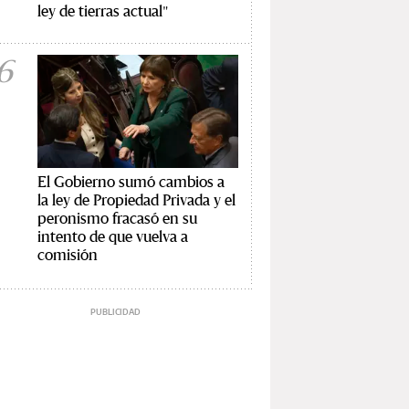
ley de tierras actual"
6
El Gobierno sumó cambios a
la ley de Propiedad Privada y el
peronismo fracasó en su
intento de que vuelva a
comisión