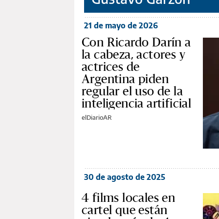
21 de mayo de 2026
Con Ricardo Darín a
la cabeza, actores y
actrices de
Argentina piden
regular el uso de la
inteligencia artificial
elDiarioAR
30 de agosto de 2025
4 films locales en
cartel que están