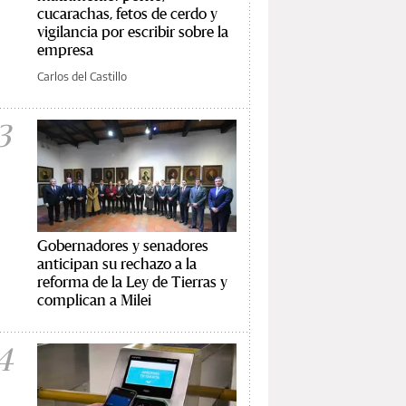
cucarachas, fetos de cerdo y
vigilancia por escribir sobre la
empresa
Carlos del Castillo
3
Gobernadores y senadores
anticipan su rechazo a la
reforma de la Ley de Tierras y
complican a Milei
4