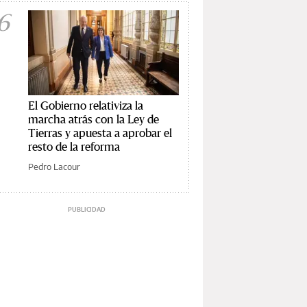
6
El Gobierno relativiza la
marcha atrás con la Ley de
Tierras y apuesta a aprobar el
resto de la reforma
Pedro Lacour