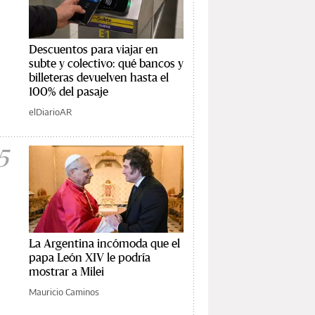
Descuentos para viajar en
subte y colectivo: qué bancos y
billeteras devuelven hasta el
100% del pasaje
elDiarioAR
5
La Argentina incómoda que el
papa León XIV le podría
mostrar a Milei
Mauricio Caminos