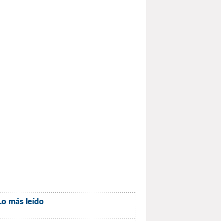
Lo más leído