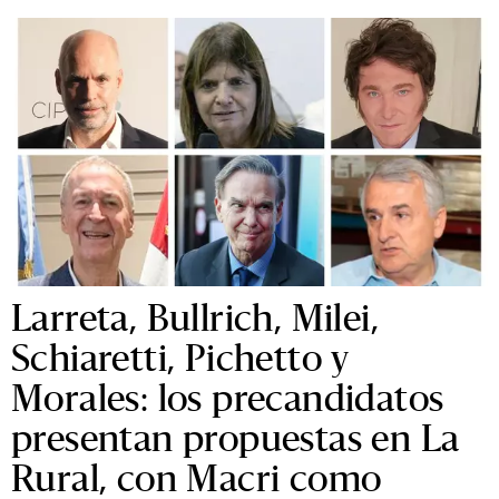
Larreta, Bullrich, Milei,
Schiaretti, Pichetto y
Morales: los precandidatos
presentan propuestas en La
Rural, con Macri como