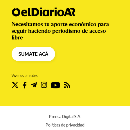
Necesitamos tu aporte económico para
seguir haciendo periodismo de acceso
libre
SUMATE ACÁ
Vivimos en redes
Prensa Digital S.A.
Políticas de privacidad