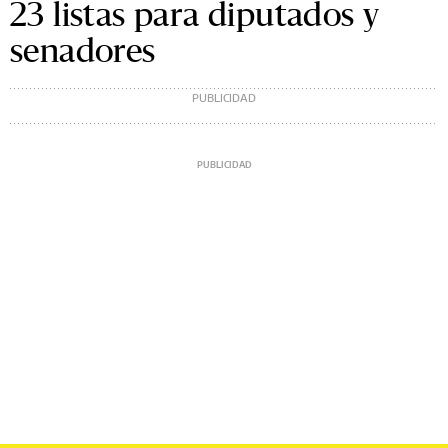
23 listas para diputados y
senadores