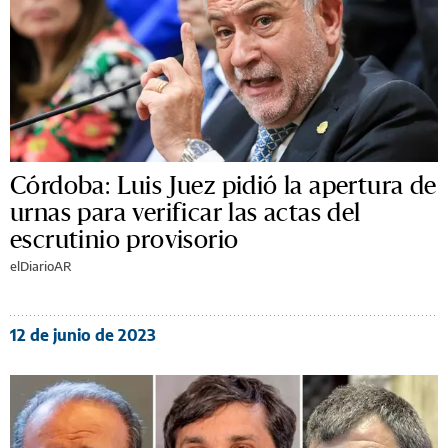
Córdoba: Luis Juez pidió la apertura de
urnas para verificar las actas del
escrutinio provisorio
elDiarioAR
12 de junio de 2023