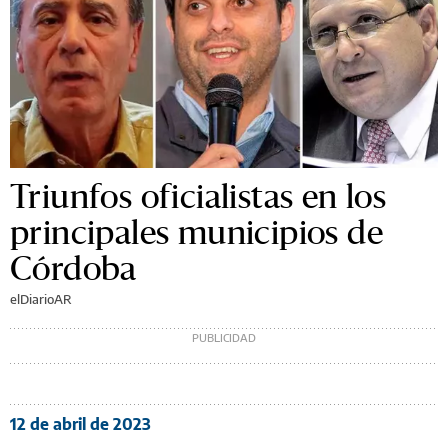
Triunfos oficialistas en los
principales municipios de
Córdoba
elDiarioAR
12 de abril de 2023