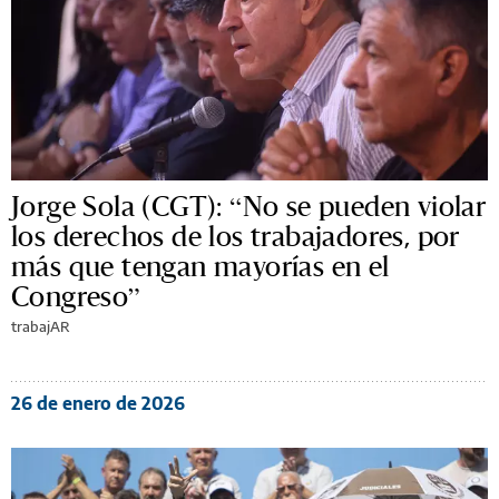
Jorge Sola (CGT): “No se pueden violar
los derechos de los trabajadores, por
más que tengan mayorías en el
Congreso”
trabajAR
26 de enero de 2026