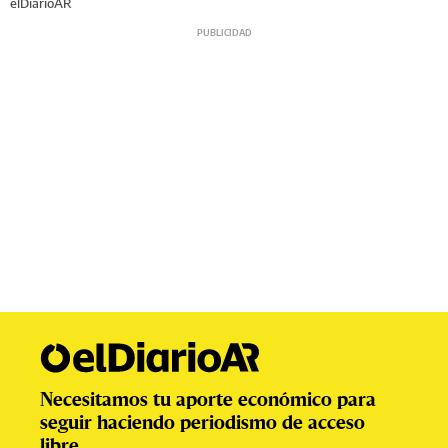
elDiarioAR
Necesitamos tu aporte económico para
seguir haciendo periodismo de acceso
libre