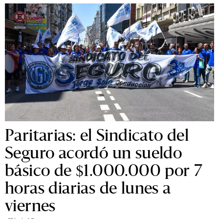
Paritarias: el Sindicato del
Seguro acordó un sueldo
básico de $1.000.000 por 7
horas diarias de lunes a
viernes