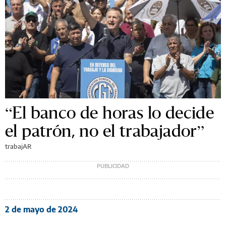
“El banco de horas lo decide
el patrón, no el trabajador”
trabajAR
2 de mayo de 2024