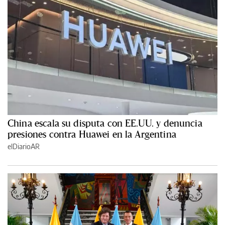
China escala su disputa con EE.UU. y denuncia
presiones contra Huawei en la Argentina
elDiarioAR