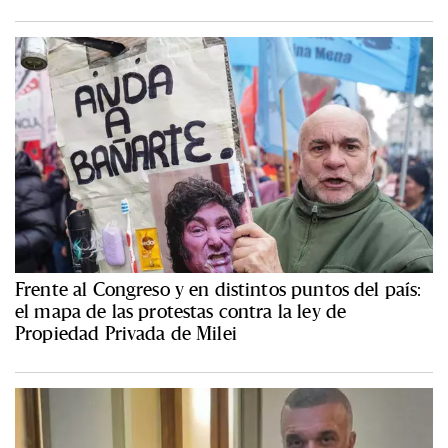
Frente al Congreso y en distintos puntos del país:
el mapa de las protestas contra la ley de
Propiedad Privada de Milei