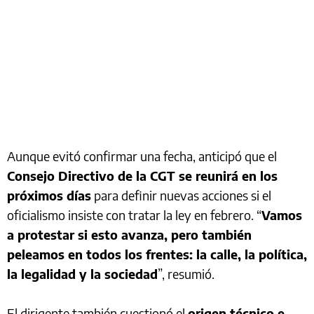
Aunque evitó confirmar una fecha, anticipó que el
Consejo Directivo de la CGT se reunirá en los
próximos días
para definir nuevas acciones si el
oficialismo insiste con tratar la ley en febrero. “
Vamos
a protestar si esto avanza, pero también
peleamos en todos los frentes: la calle, la política,
la legalidad y la sociedad
”, resumió.
El dirigente también cuestionó el
origen técnico e