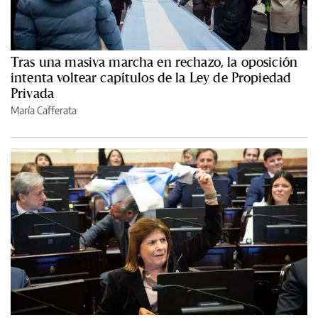
Tras una masiva marcha en rechazo, la oposición
intenta voltear capítulos de la Ley de Propiedad
Privada
María Cafferata