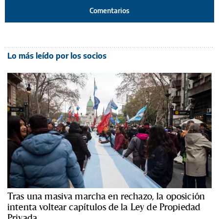
Comentarios
Lo más leído por los socios
Tras una masiva marcha en rechazo, la oposición
intenta voltear capítulos de la Ley de Propiedad
Privada