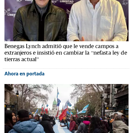
Benegas Lynch admitió que le vende campos a
extranjeros e insistió en cambiar la “nefasta ley de
tierras actual”
Ahora en portada