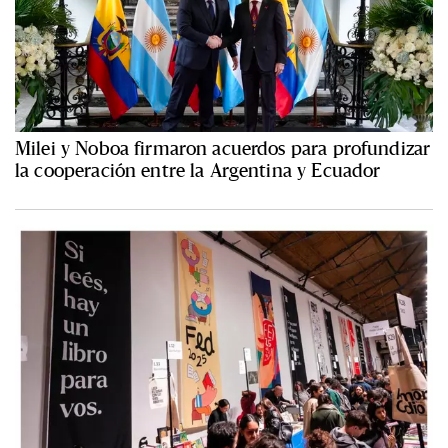
Milei y Noboa firmaron acuerdos para profundizar
la cooperación entre la Argentina y Ecuador