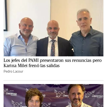
Los jefes del PAMI presentaron sus renuncias pero
Karina Milei frenó las salidas
Pedro Lacour