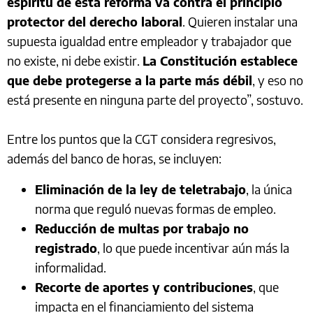
espíritu de esta reforma va contra el principio
protector del derecho laboral
. Quieren instalar una
supuesta igualdad entre empleador y trabajador que
no existe, ni debe existir.
La Constitución establece
que debe protegerse a la parte más débil
, y eso no
está presente en ninguna parte del proyecto”, sostuvo.
Entre los puntos que la CGT considera regresivos,
además del banco de horas, se incluyen:
Eliminación de la ley de teletrabajo
, la única
norma que reguló nuevas formas de empleo.
Reducción de multas por trabajo no
registrado
, lo que puede incentivar aún más la
informalidad.
Recorte de aportes y contribuciones
, que
impacta en el financiamiento del sistema