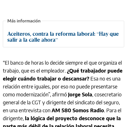
Aceiteros, contra la reforma laboral: “Hay que
salir a la calle ahora”
“El banco de horas lo decide siempre el que organiza el
trabajo, que es el empleador.
¿Qué trabajador puede
elegir cuándo trabajar o descansar?
Esa no es una
relación entre iguales, por eso no puede presentarse
como modernización”, afirmó
Jorge Sola
, cosecretario
general de la CGT y dirigente del sindicato del seguro,
en una entrevista con
AM 580 Somos Radio
. Para el
dirigente,
la lógica del proyecto desconoce que la
parte más débil de la relación laboral necesita