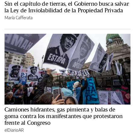
Sin el capítulo de tierras, el Gobierno busca salvar
la Ley de Inviolabilidad de la Propiedad Privada
María Cafferata
Camiones hidrantes, gas pimienta y balas de
goma contra los manifestantes que protestaron
frente al Congreso
elDiarioAR