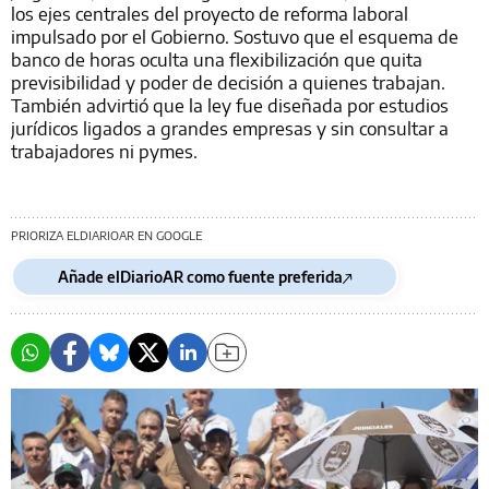
los ejes centrales del proyecto de reforma laboral
impulsado por el Gobierno. Sostuvo que el esquema de
banco de horas oculta una flexibilización que quita
previsibilidad y poder de decisión a quienes trabajan.
También advirtió que la ley fue diseñada por estudios
jurídicos ligados a grandes empresas y sin consultar a
trabajadores ni pymes.
PRIORIZA ELDIARIOAR EN GOOGLE
Añade elDiarioAR como fuente preferida