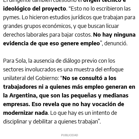
ideológico del proyecto
. “Esto no lo escribieron las
pymes. Lo hicieron estudios jurídicos que trabajan para
grandes grupos económicos, y que buscan licuar
derechos laborales para bajar costos.
No hay ninguna
evidencia de que eso genere empleo
”, denunció.
Para Sola, la ausencia de diálogo previo con los
sectores involucrados es una muestra del enfoque
unilateral del Gobierno: “
No se consultó a los
trabajadores ni a quienes más empleo generan en
la Argentina, que son las pequeñas y medianas
empresas. Eso revela que no hay vocación de
modernizar nada
. Lo que hay es un intento de
disciplinar y debilitar a quienes trabajan”.