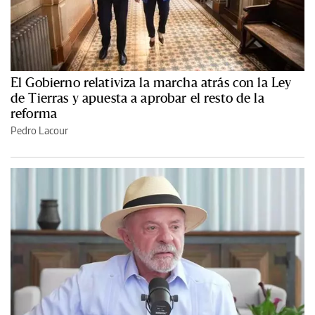
El Gobierno relativiza la marcha atrás con la Ley
de Tierras y apuesta a aprobar el resto de la
reforma
Pedro Lacour