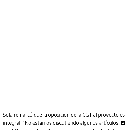
Sola remarcó que la oposición de la CGT al proyecto es
integral. “No estamos discutiendo algunos artículos.
El