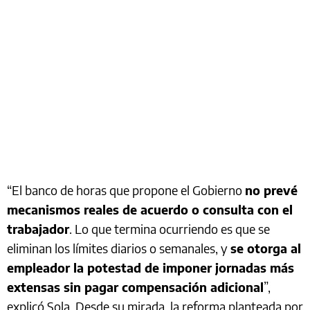
“El banco de horas que propone el Gobierno
no prevé
mecanismos reales de acuerdo o consulta con el
trabajador
. Lo que termina ocurriendo es que se
eliminan los límites diarios o semanales, y
se otorga al
empleador la potestad de imponer jornadas más
extensas sin pagar compensación adicional
”,
explicó Sola. Desde su mirada, la reforma planteada por