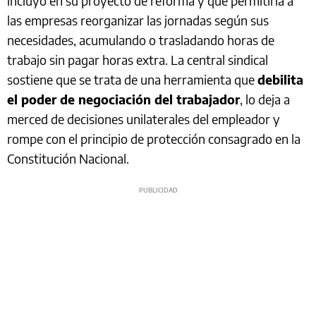
incluyó en su proyecto de reforma y que permitiría a
las empresas reorganizar las jornadas según sus
necesidades, acumulando o trasladando horas de
trabajo sin pagar horas extra. La central sindical
sostiene que se trata de una herramienta que
debilita
el poder de negociación del trabajador
, lo deja a
merced de decisiones unilaterales del empleador y
rompe con el principio de protección consagrado en la
Constitución Nacional.