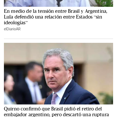
En medio de la tensión entre Brasil y Argentina,
Lula defendió una relación entre Estados “sin
ideologías”
elDiarioAR
Quirno confirmó que Brasil pidió el retiro del
embajador argentino, pero descartó una ruptura