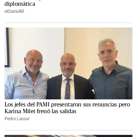
diplomática
elDiarioAR
Los jefes del PAMI presentaron sus renuncias pero
Karina Milei frenó las salidas
Pedro Lacour