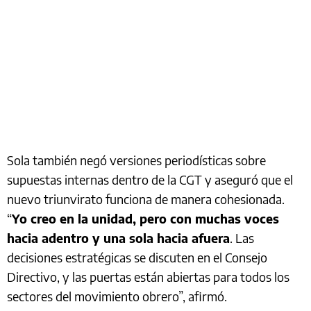
Sola también negó versiones periodísticas sobre
supuestas internas dentro de la CGT y aseguró que el
nuevo triunvirato funciona de manera cohesionada.
“
Yo creo en la unidad, pero con muchas voces
hacia adentro y una sola hacia afuera
. Las
decisiones estratégicas se discuten en el Consejo
Directivo, y las puertas están abiertas para todos los
sectores del movimiento obrero”, afirmó.