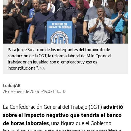
Para Jorge Sola, uno de los integrantes del triunvirato de
conducción de la CGT, la reforma laboral de Milei “pone al
trabajador en igualdad con el empleador, y eso es
inconstitucional”.
NA
trabajAR
26 de enero de 2026
15:03 h
0
La Confederación General del Trabajo (CGT)
advirtió
sobre el impacto negativo que tendría el banco
de horas laborales
, una figura que el Gobierno