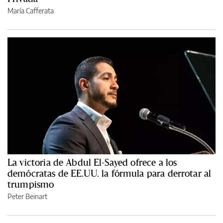
María Cafferata
La victoria de Abdul El-Sayed ofrece a los
demócratas de EE.UU. la fórmula para derrotar al
trumpismo
Peter Beinart