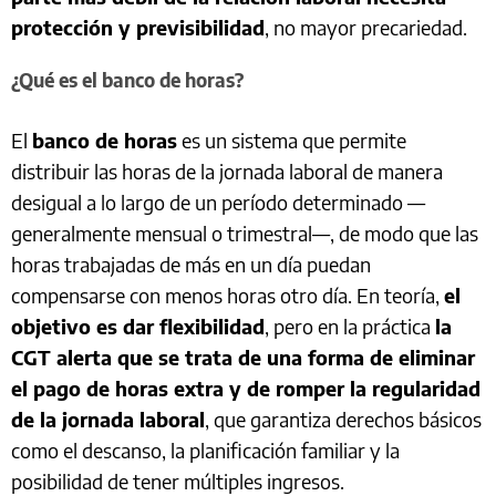
protección y previsibilidad
, no mayor precariedad.
¿Qué es el banco de horas?
El
banco de horas
es un sistema que permite
distribuir las horas de la jornada laboral de manera
desigual a lo largo de un período determinado —
generalmente mensual o trimestral—, de modo que las
horas trabajadas de más en un día puedan
compensarse con menos horas otro día. En teoría,
el
objetivo es dar flexibilidad
, pero en la práctica
la
CGT alerta que se trata de una forma de eliminar
el pago de horas extra y de romper la regularidad
de la jornada laboral
, que garantiza derechos básicos
como el descanso, la planificación familiar y la
posibilidad de tener múltiples ingresos.