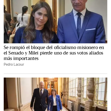
Se rompió el bloque del oficialismo misionero en
el Senado y Milei pierde uno de sus votos aliados
más importantes
Pedro Lacour