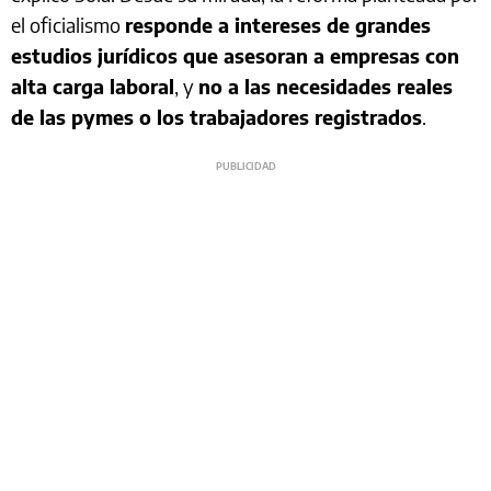
el oficialismo
responde a intereses de grandes
estudios jurídicos que asesoran a empresas con
alta carga laboral
, y
no a las necesidades reales
de las pymes o los trabajadores registrados
.