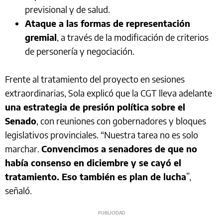
previsional y de salud.
Ataque a las formas de representación
gremial
, a través de la modificación de criterios
de personería y negociación.
Frente al tratamiento del proyecto en sesiones
extraordinarias, Sola explicó que la CGT lleva adelante
una estrategia de presión política sobre el
Senado
, con reuniones con gobernadores y bloques
legislativos provinciales. “Nuestra tarea no es solo
marchar.
Convencimos a senadores de que no
había consenso en diciembre y se cayó el
tratamiento. Eso también es plan de lucha
”,
señaló.