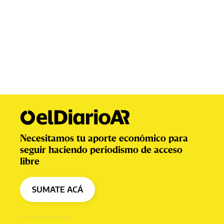
Necesitamos tu aporte económico para
seguir haciendo periodismo de acceso
libre
SUMATE ACÁ