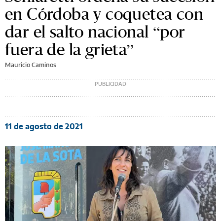
en Córdoba y coquetea con
dar el salto nacional “por
fuera de la grieta”
Mauricio Caminos
11 de agosto de 2021