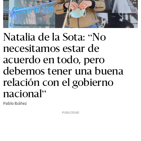
Natalia de la Sota: “No
necesitamos estar de
acuerdo en todo, pero
debemos tener una buena
relación con el gobierno
nacional”
Pablo Ibáñez