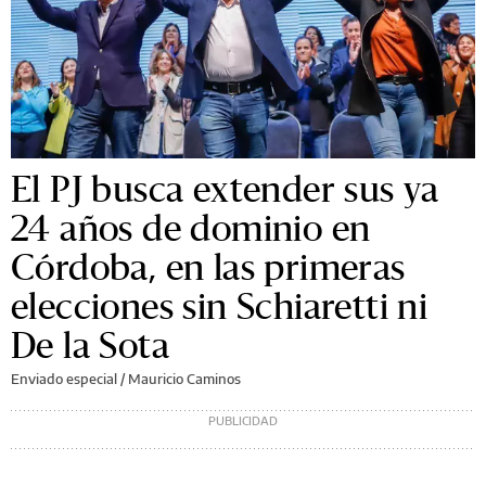
El PJ busca extender sus ya
24 años de dominio en
Córdoba, en las primeras
elecciones sin Schiaretti ni
De la Sota
Enviado especial /
Mauricio Caminos