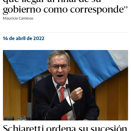
gobierno como corresponde”
Mauricio Caminos
14 de abril de 2022
Schiaretti ordena su sucesión