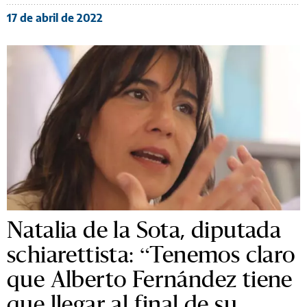
17 de abril de 2022
Natalia de la Sota, diputada
schiarettista: “Tenemos claro
que Alberto Fernández tiene
que llegar al final de su