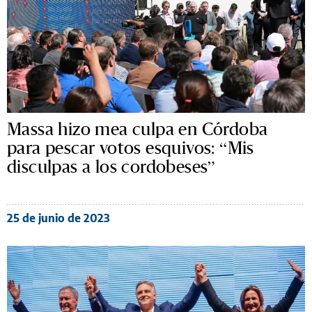
Massa hizo mea culpa en Córdoba
para pescar votos esquivos: “Mis
disculpas a los cordobeses”
25 de junio de 2023