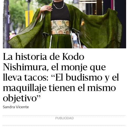
La historia de Kodo
Nishimura, el monje que
lleva tacos: “El budismo y el
maquillaje tienen el mismo
objetivo”
Sandra Vicente