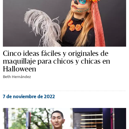
Cinco ideas fáciles y originales de
maquillaje para chicos y chicas en
Halloween
Beth Hernández
7 de noviembre de 2022