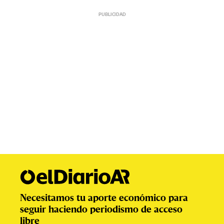
Necesitamos tu aporte económico para
seguir haciendo periodismo de acceso
libre