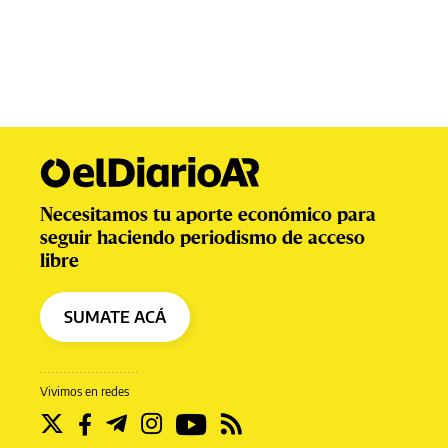
Necesitamos tu aporte económico para
seguir haciendo periodismo de acceso
libre
SUMATE ACÁ
Vivimos en redes