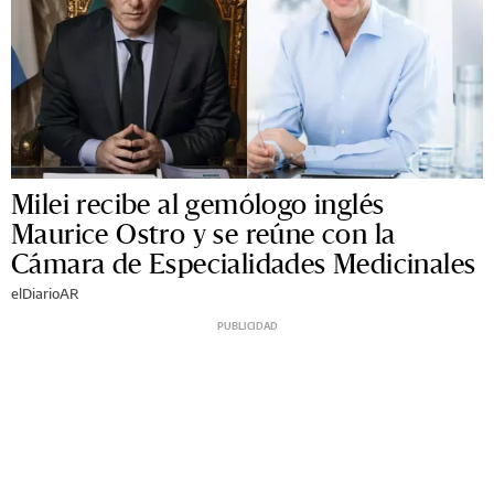
Milei recibe al gemólogo inglés
Maurice Ostro y se reúne con la
Cámara de Especialidades Medicinales
elDiarioAR