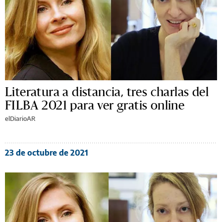
Literatura a distancia, tres charlas del
FILBA 2021 para ver gratis online
elDiarioAR
23 de octubre de 2021