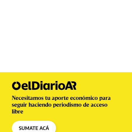
Necesitamos tu aporte económico para
seguir haciendo periodismo de acceso
libre
SUMATE ACÁ