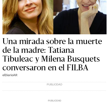
Una mirada sobre la muerte
de la madre: Tatiana
Tibuleac y Milena Busquets
conversaron en el FILBA
elDiarioAR