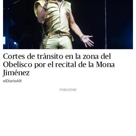
Cortes de tránsito en la zona del
Obelisco por el recital de la Mona
Jiménez
elDiarioAR