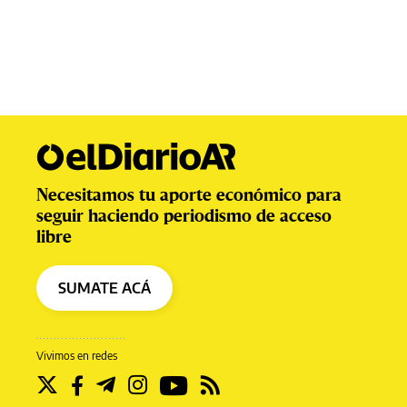
Necesitamos tu aporte económico para
seguir haciendo periodismo de acceso
libre
SUMATE ACÁ
Vivimos en redes