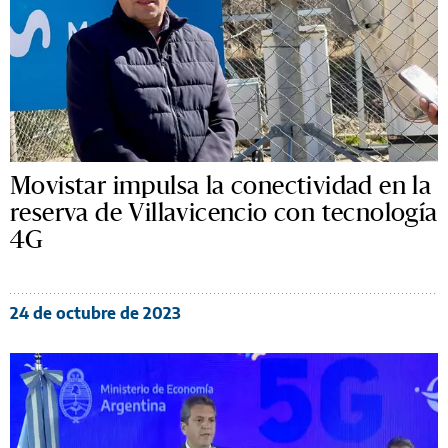
Movistar impulsa la conectividad en la
reserva de Villavicencio con tecnología
4G
24 de octubre de 2023