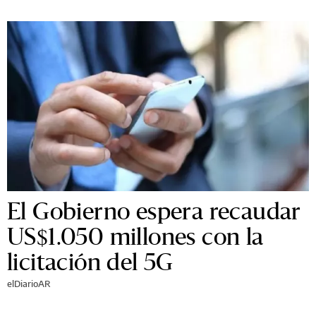
El Gobierno espera recaudar
US$1.050 millones con la
licitación del 5G
elDiarioAR