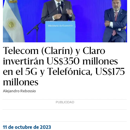
Telecom (Clarín) y Claro
invertirán US$350 millones
en el 5G y Telefónica, US$175
millones
Alejandro Rebossio
11 de octubre de 2023