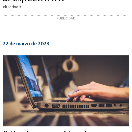
elDiarioAR
22 de marzo de 2023