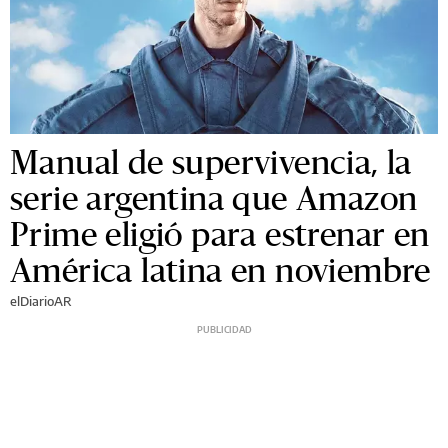
Manual de supervivencia, la
serie argentina que Amazon
Prime eligió para estrenar en
América latina en noviembre
elDiarioAR