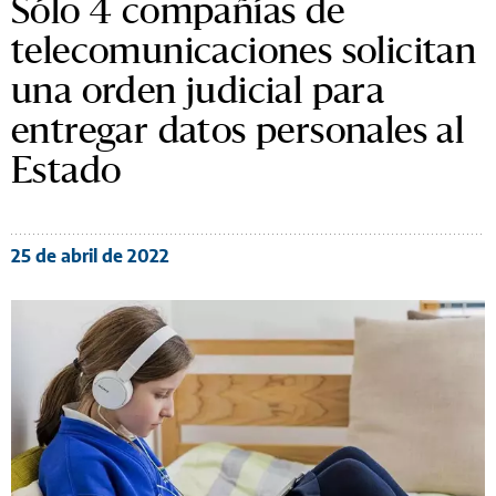
Sólo 4 compañías de
telecomunicaciones solicitan
una orden judicial para
entregar datos personales al
Estado
25 de abril de 2022