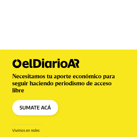
Necesitamos tu aporte económico para
seguir haciendo periodismo de acceso
libre
SUMATE ACÁ
Vivimos en redes