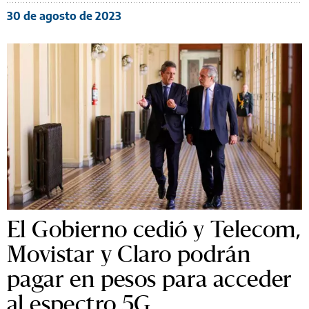
30 de agosto de 2023
El Gobierno cedió y Telecom,
Movistar y Claro podrán
pagar en pesos para acceder
al espectro 5G