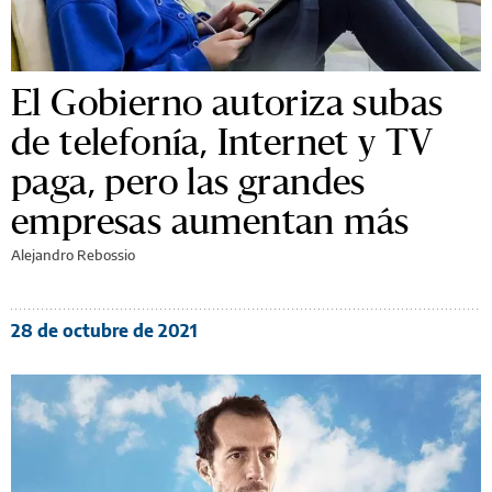
El Gobierno autoriza subas
de telefonía, Internet y TV
paga, pero las grandes
empresas aumentan más
Alejandro Rebossio
28 de octubre de 2021