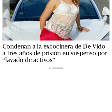
Condenan a la excocinera de De Vido
a tres años de prisión en suspenso por
“lavado de activos”