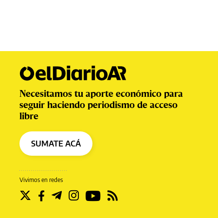
Necesitamos tu aporte económico para
seguir haciendo periodismo de acceso
libre
SUMATE ACÁ
Vivimos en redes