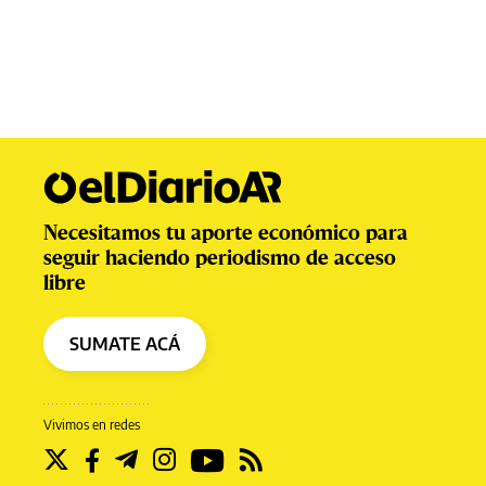
Necesitamos tu aporte económico para
seguir haciendo periodismo de acceso
libre
SUMATE ACÁ
Vivimos en redes