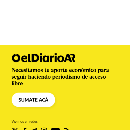
Necesitamos tu aporte económico para
seguir haciendo periodismo de acceso
libre
SUMATE ACÁ
Vivimos en redes