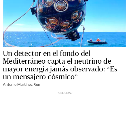
Un detector en el fondo del
Mediterráneo capta el neutrino de
mayor energía jamás observado: “Es
un mensajero cósmico”
Antonio Martínez Ron