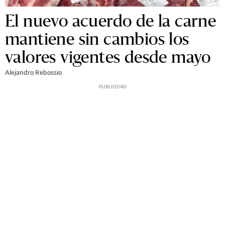
El nuevo acuerdo de la carne
mantiene sin cambios los
valores vigentes desde mayo
Alejandro Rebossio