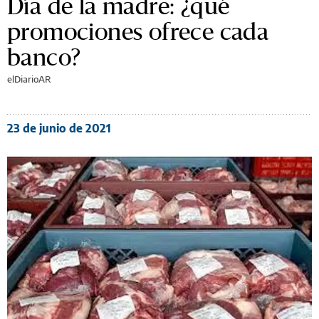
Día de la madre: ¿qué
promociones ofrece cada
banco?
elDiarioAR
23 de junio de 2021