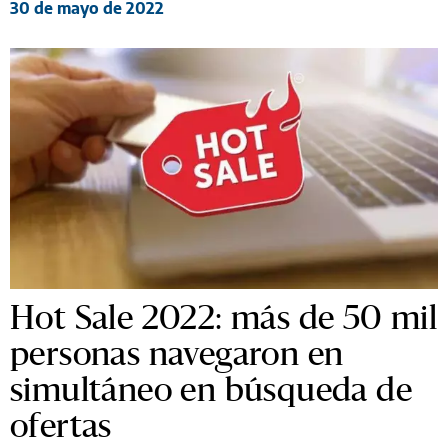
30 de mayo de 2022
Hot Sale 2022: más de 50 mil
personas navegaron en
simultáneo en búsqueda de
ofertas