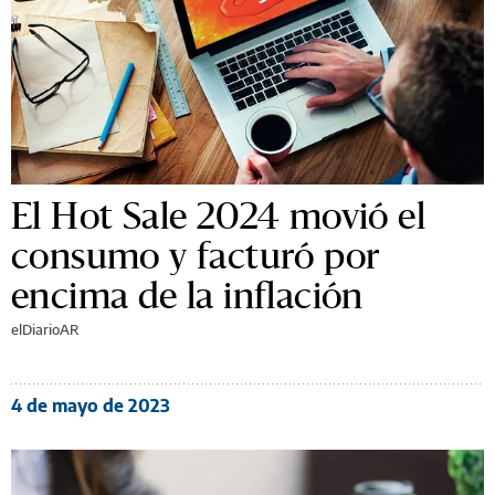
El Hot Sale 2024 movió el
consumo y facturó por
encima de la inflación
elDiarioAR
4 de mayo de 2023