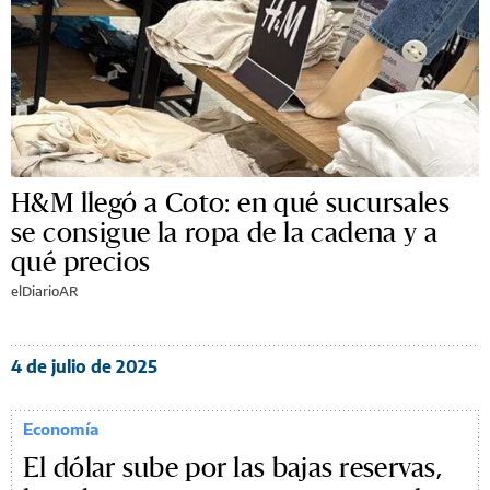
H&M llegó a Coto: en qué sucursales
se consigue la ropa de la cadena y a
qué precios
elDiarioAR
4 de julio de 2025
Economía
El dólar sube por las bajas reservas,