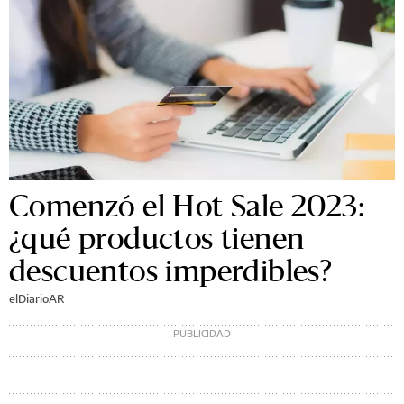
Comenzó el Hot Sale 2023:
¿qué productos tienen
descuentos imperdibles?
elDiarioAR