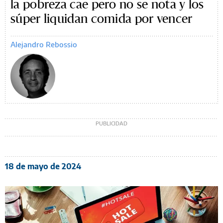
la pobreza cae pero no se nota y los
súper liquidan comida por vencer
Alejandro Rebossio
18 de mayo de 2024