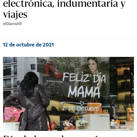
electrónica, indumentaria y
viajes
elDiarioAR
12 de octubre de 2021