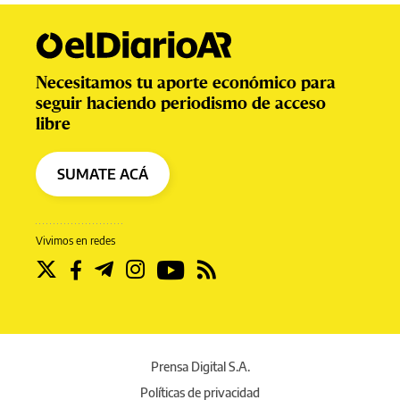
Necesitamos tu aporte económico para
seguir haciendo periodismo de acceso
libre
SUMATE ACÁ
Vivimos en redes
Prensa Digital S.A.
Políticas de privacidad