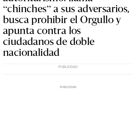
“chinches” a sus adversarios,
busca prohibir el Orgullo y
apunta contra los
ciudadanos de doble
nacionalidad