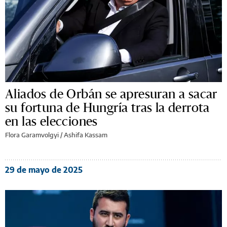
Aliados de Orbán se apresuran a sacar
su fortuna de Hungría tras la derrota
en las elecciones
Flora Garamvolgyi / Ashifa Kassam
29 de mayo de 2025