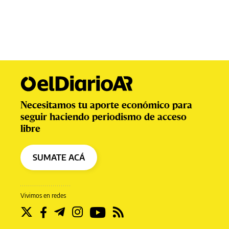
Necesitamos tu aporte económico para
seguir haciendo periodismo de acceso
libre
SUMATE ACÁ
Vivimos en redes