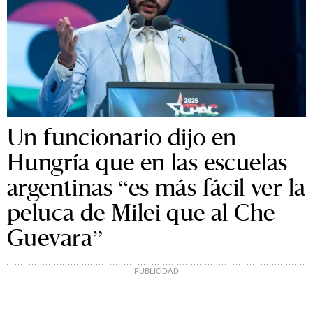
Un funcionario dijo en
Hungría que en las escuelas
argentinas “es más fácil ver la
peluca de Milei que al Che
Guevara”