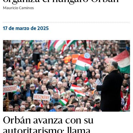
Mauricio Caminos
17 de marzo de 2025
Orbán avanza con su
autoritarismo: llama