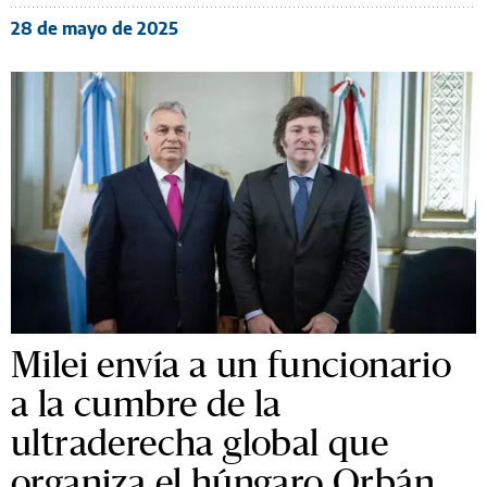
28 de mayo de 2025
Milei envía a un funcionario
a la cumbre de la
ultraderecha global que
organiza el húngaro Orbán