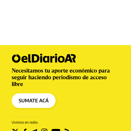
Necesitamos tu aporte económico para
seguir haciendo periodismo de acceso
libre
SUMATE ACÁ
Vivimos en redes