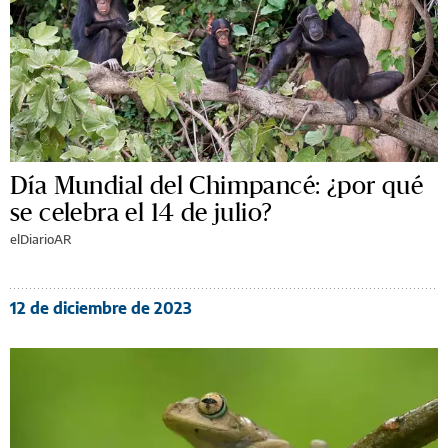
Día Mundial del Chimpancé: ¿por qué
se celebra el 14 de julio?
elDiarioAR
12 de diciembre de 2023