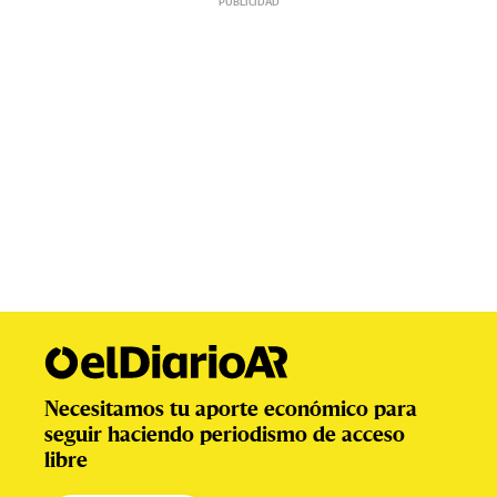
Necesitamos tu aporte económico para
seguir haciendo periodismo de acceso
libre