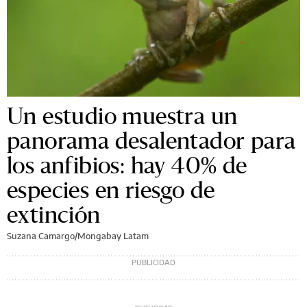
Un estudio muestra un
panorama desalentador para
los anfibios: hay 40% de
especies en riesgo de
extinción
Suzana Camargo/Mongabay Latam