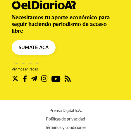
Necesitamos tu aporte económico para
seguir haciendo periodismo de acceso
libre
SUMATE ACÁ
Vivimos en redes
Prensa Digital S.A.
Políticas de privacidad
Términos y condiciones