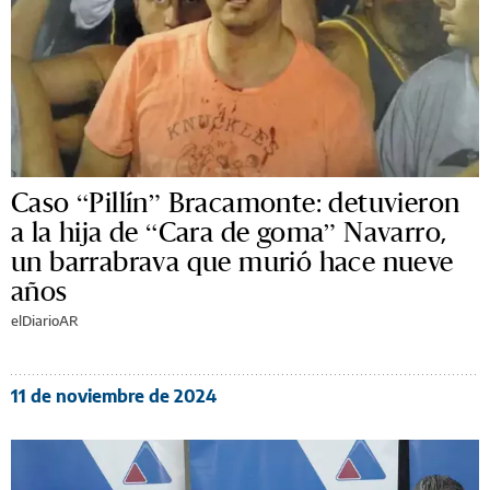
Caso “Pillín” Bracamonte: detuvieron
a la hija de “Cara de goma” Navarro,
un barrabrava que murió hace nueve
años
elDiarioAR
11 de noviembre de 2024