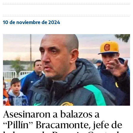
10 de noviembre de 2024
Asesinaron a balazos a
“Pillín” Bracamonte, jefe de