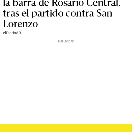
la barra de Rosario Central,
tras el partido contra San
Lorenzo
elDiarioAR