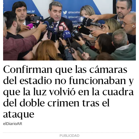
Confirman que las cámaras
del estadio no funcionaban y
que la luz volvió en la cuadra
del doble crimen tras el
ataque
elDiarioAR